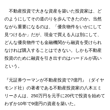
不動産投資で大きな資産を築いた投資家は、ど
のようにしてその道のりを歩んできたのか。当然
ながら重要になるのは、「優良物件をいかにして
見つけるか」だが、現金で買える人は別にして、
どんな優良物件でも金融機関から融資を受けられ
なければ購入することはできない。しかも不動産
投資のために融資を引き出すのはハードルが高い
という。
『元証券ウーマンが不動産投資で7億円』（ダイヤ
モンド社）の著者である不動産投資家の八木エミ
リーさんは、250万円を元手に20代で投資を始めて
わずか10年で9億円の資産を築いた。