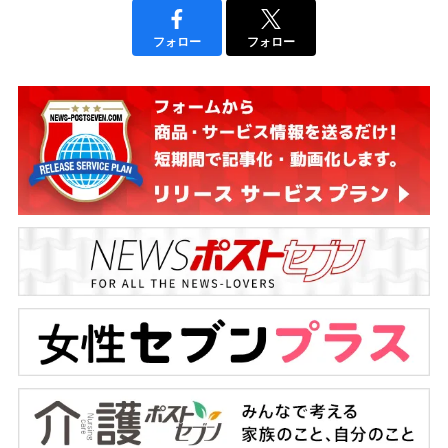
フォロー
フォロー