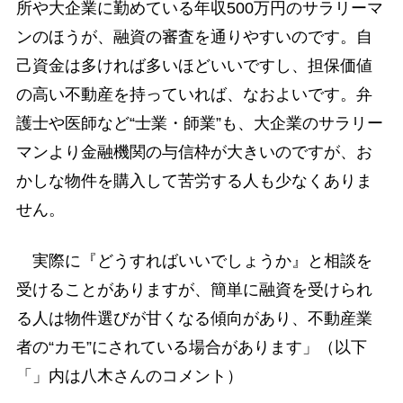
所や大企業に勤めている年収500万円のサラリーマ
ンのほうが、融資の審査を通りやすいのです。自
己資金は多ければ多いほどいいですし、担保価値
の高い不動産を持っていれば、なおよいです。弁
護士や医師など“士業・師業”も、大企業のサラリー
マンより金融機関の与信枠が大きいのですが、お
かしな物件を購入して苦労する人も少なくありま
せん。
実際に『どうすればいいでしょうか』と相談を
受けることがありますが、簡単に融資を受けられ
る人は物件選びが甘くなる傾向があり、不動産業
者の“カモ”にされている場合があります」（以下
「」内は八木さんのコメント）