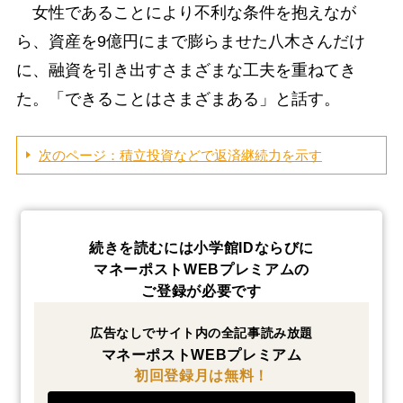
女性であることにより不利な条件を抱えなが
ら、資産を9億円にまで膨らませた八木さんだけ
に、融資を引き出すさまざまな工夫を重ねてき
た。「できることはさまざまある」と話す。
次のページ：積立投資などで返済継続力を示す
続きを読むには小学館IDならびに
マネーポストWEBプレミアムの
ご登録が必要です
広告なしでサイト内の全記事読み放題
マネーポストWEBプレミアム
初回登録月は無料！