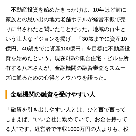
不動産投資を始めたきっかけは、10年ほど前に
家族との思い出の地元老舗ホテルが経営不振で売
りに出されたと聞いたことだった。地域の再生と
いう壮大なビジョンを掲げ、「30歳までに資産10
億円、40歳までに資産100億円」を目標に不動産投
資を始めたという。現在6棟の集合住宅・ビルを所
有する八木さんが、金融機関の融資審査をスムー
ズに通るための心得とノウハウを語った。
金融機関の融資を受けやすい人
「融資を引き出しやすい人とは、ひと言で言って
しまえば、“いい会社に勤めていて、お金を持って
る人”です。経営者で年収1000万円の人よりも、役