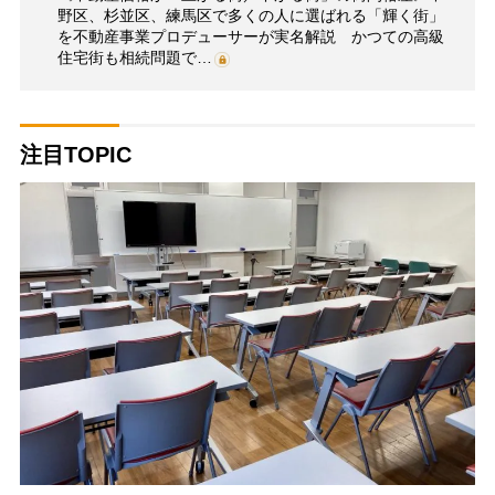
野区、杉並区、練馬区で多くの人に選ばれる「輝く街」
を不動産事業プロデューサーが実名解説 かつての高級
住宅街も相続問題で…
注目TOPIC