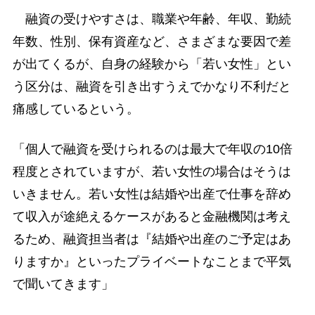
融資の受けやすさは、職業や年齢、年収、勤続
年数、性別、保有資産など、さまざまな要因で差
が出てくるが、自身の経験から「若い女性」とい
う区分は、融資を引き出すうえでかなり不利だと
痛感しているという。
「個人で融資を受けられるのは最大で年収の10倍
程度とされていますが、若い女性の場合はそうは
いきません。若い女性は結婚や出産で仕事を辞め
て収入が途絶えるケースがあると金融機関は考え
るため、融資担当者は『結婚や出産のご予定はあ
りますか』といったプライベートなことまで平気
で聞いてきます」