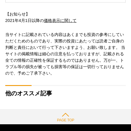
【お知らせ】
2021年4月1日以降の
価格表示に関して
当サイトに記載されている内容はあくまでも投資の参考にしてい
ただくためのものであり、実際の投資にあたっては読者ご自身の
判断と責任において行って下さいますよう、お願い致します。 当
サイトの掲載情報は細心の注意を払っておりますが、記載される
全ての情報の正確性を保証するものではありません。万が一、ト
ラブル等の損失が被っても損害等の保証は一切行っておりません
ので、予めご了承下さい。
他のオススメ記事
PAGE TOP