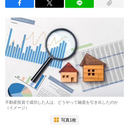
不動産投資で成功した人は、どうやって融資を引き出したのか
（イメージ）
写真1枚