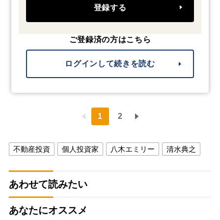
登録する
ご登録済の方はこちら
ログインして続きを読む
1
2
不動産投資
個人投資家
八木エミリー
清水典之
あわせて読みたい
あなたにオススメ