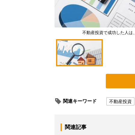
不動産投資で成功した人は
関連キーワード
不動産投資
関連記事