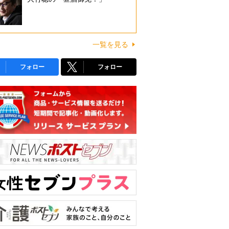
一覧を見る
フォロー
フォロー