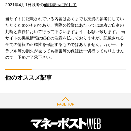
2021年4月1日以降の
価格表示に関して
当サイトに記載されている内容はあくまでも投資の参考にしてい
ただくためのものであり、実際の投資にあたっては読者ご自身の
判断と責任において行って下さいますよう、お願い致します。 当
サイトの掲載情報は細心の注意を払っておりますが、記載される
全ての情報の正確性を保証するものではありません。万が一、ト
ラブル等の損失が被っても損害等の保証は一切行っておりません
ので、予めご了承下さい。
他のオススメ記事
PAGE TOP