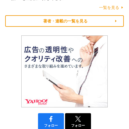
一覧を見る
著者・連載の一覧を見る
フォロー
フォロー