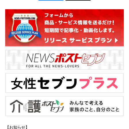
【お知らせ】