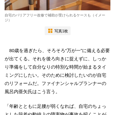
自宅のバリアフリー改修で補助が受けられるケースも（イメー
ジ）
写真1枚
80歳を過ぎたら、そろそろ“万が一”に備える必要
が出てくる。それを後ろ向きに捉えずに、しっか
り準備をして自分なりの特別な時間が始まるタイ
ミングにしたい。そのために検討したいのが自宅
のリフォームだ。ファイナンシャルプランナーの
風呂内亜矢氏はこう言う。
「年齢とともに足腰が弱くなれば、自宅のちょっ
とした段差や動線上の障害物が事故を招くことが