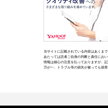
当サイトに記載されている内容はあくまで
あたっては読者ご自身の判断と責任におい
情報は細心の注意を払っておりますが、記
万が一、トラブル等の損失が被っても損害