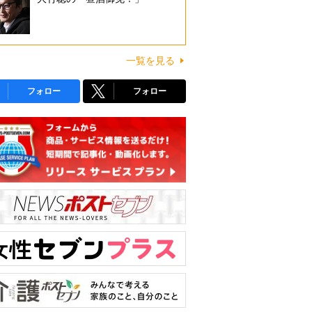
一覧を見る
フォロー
フォロー