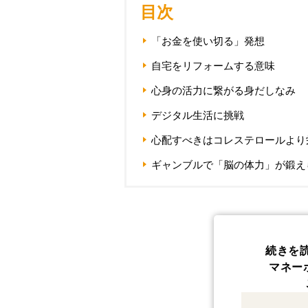
目次
「お金を使い切る」発想
自宅をリフォームする意味
心身の活力に繋がる身だしなみ
デジタル生活に挑戦
心配すべきはコレステロールより
ギャンブルで「脳の体力」が鍛え
続きを
マネー