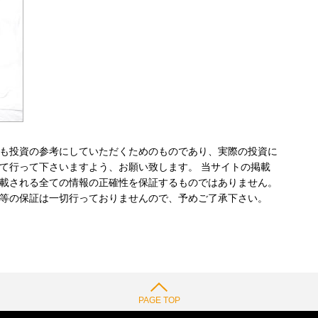
も投資の参考にしていただくためのものであり、実際の投資に
て行って下さいますよう、お願い致します。 当サイトの掲載
載される全ての情報の正確性を保証するものではありません。
等の保証は一切行っておりませんので、予めご了承下さい。
PAGE TOP