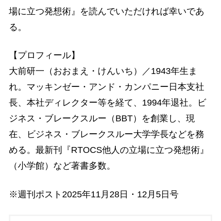
場に立つ発想術』を読んでいただければ幸いであ
る。
【プロフィール】
大前研一（おおまえ・けんいち）／1943年生ま
れ。マッキンゼー・アンド・カンパニー日本支社
長、本社ディレクター等を経て、1994年退社。ビ
ジネス・ブレークスルー（BBT）を創業し、現
在、ビジネス・ブレークスルー大学学長などを務
める。最新刊『RTOCS他人の立場に立つ発想術』
（小学館）など著書多数。
※週刊ポスト2025年11月28日・12月5日号