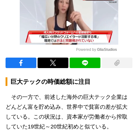
Powered by 
GliaStudios
Mute
巨大テックの時価総額に注目
その一方で、前述した海外の巨大テック企業は
どんどん富を貯め込み、世界中で貧富の差が拡大
している。この状況は、資本家が労働者から搾取
していた19世紀～20世紀初めと似ている。