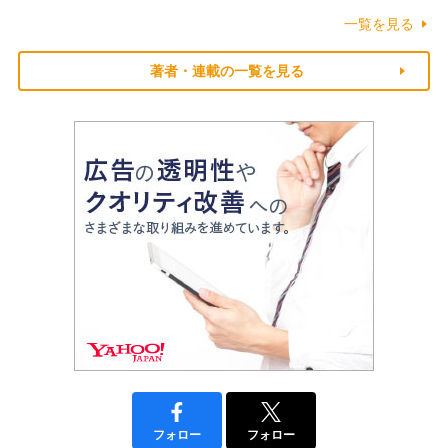
一覧を見る
著者・連載の一覧を見る
フォロー
フォロー