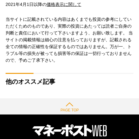
2021年4月1日以降の
価格表示に関して
当サイトに記載されている内容はあくまでも投資の参考にしてい
ただくためのものであり、実際の投資にあたっては読者ご自身の
判断と責任において行って下さいますよう、お願い致します。 当
サイトの掲載情報は細心の注意を払っておりますが、記載される
全ての情報の正確性を保証するものではありません。万が一、ト
ラブル等の損失が被っても損害等の保証は一切行っておりません
ので、予めご了承下さい。
他のオススメ記事
PAGE TOP