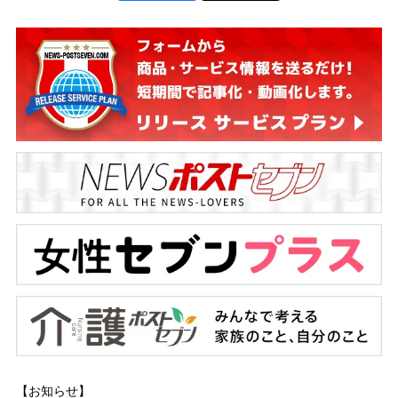
【お知らせ】