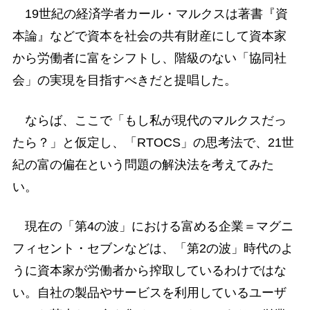
19世紀の経済学者カール・マルクスは著書『資
本論』などで資本を社会の共有財産にして資本家
から労働者に富をシフトし、階級のない「協同社
会」の実現を目指すべきだと提唱した。
ならば、ここで「もし私が現代のマルクスだっ
たら？」と仮定し、「RTOCS」の思考法で、21世
紀の富の偏在という問題の解決法を考えてみた
い。
現在の「第4の波」における富める企業＝マグニ
フィセント・セブンなどは、「第2の波」時代のよ
うに資本家が労働者から搾取しているわけではな
い。自社の製品やサービスを利用しているユーザ