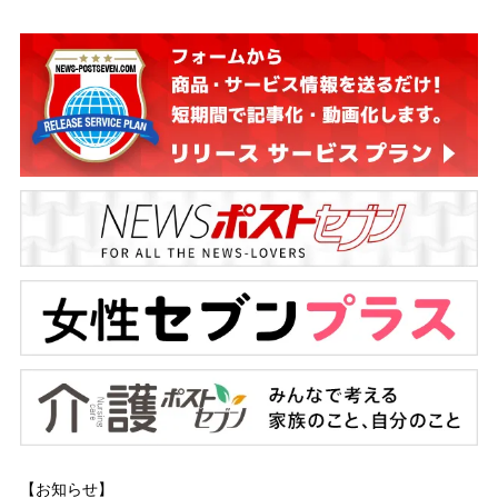
【お知らせ】