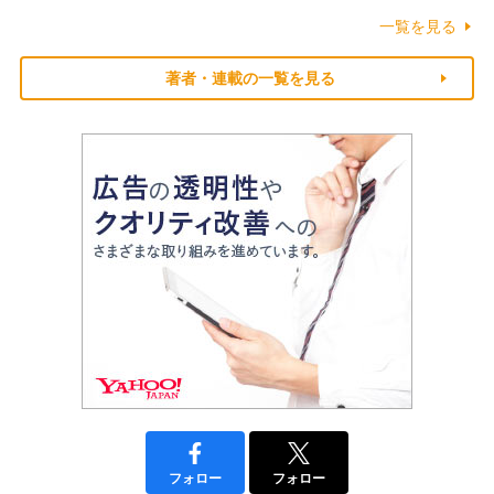
一覧を見る
著者・連載の一覧を見る
フォロー
フォロー