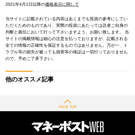
2021年4月1日以降の
価格表示に関して
当サイトに記載されている内容はあくまでも投資の参考にしてい
ただくためのものであり、実際の投資にあたっては読者ご自身の
判断と責任において行って下さいますよう、お願い致します。 当
サイトの掲載情報は細心の注意を払っておりますが、記載される
全ての情報の正確性を保証するものではありません。万が一、ト
ラブル等の損失が被っても損害等の保証は一切行っておりません
ので、予めご了承下さい。
他のオススメ記事
PAGE TOP