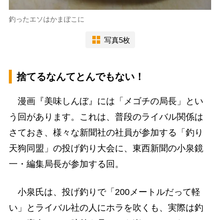
釣ったエソはかまぼこに
写真5枚
捨てるなんてとんでもない！
漫画『美味しんぼ』には「メゴチの局長」とい
う回があります。これは、普段のライバル関係は
さておき、様々な新聞社の社員が参加する「釣り
天狗同盟」の投げ釣り大会に、東西新聞の小泉鏡
一・編集局長が参加する回。
小泉氏は、投げ釣りで「200メートルだって軽
い」とライバル社の人にホラを吹くも、実際は釣