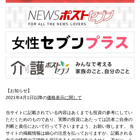
【お知らせ】
2021年4月1日以降の
価格表示に関して
当サイトに記載されている内容はあくまでも投資の参考にしてい
ただくためのものであり、実際の投資にあたっては読者ご自身の
判断と責任において行って下さいますよう、お願い致します。 当
サイトの掲載情報は細心の注意を払っておりますが、記載される
全ての情報の正確性を保証するものではありません。万が一、ト