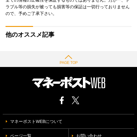
ラブル等の損失が被っても損害等の保証は一切行っておりません
ので、予めご了承下さい。
他のオススメ記事
PAGE TOP
マネーポストWEBについて
ページ一覧
お問い合わせ