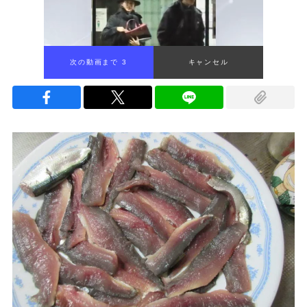
次の動画まで 2
キャンセル