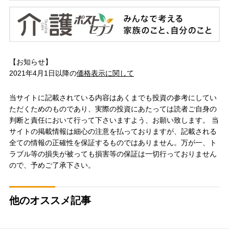
【お知らせ】
2021年4月1日以降の
価格表示に関して
当サイトに記載されている内容はあくまでも投資の参考にしてい
ただくためのものであり、実際の投資にあたっては読者ご自身の
判断と責任において行って下さいますよう、お願い致します。 当
サイトの掲載情報は細心の注意を払っておりますが、記載される
全ての情報の正確性を保証するものではありません。万が一、ト
ラブル等の損失が被っても損害等の保証は一切行っておりません
ので、予めご了承下さい。
他のオススメ記事