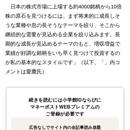
日本の株式市場に上場する約4000銘柄から10倍
株の原石を見つけるには、まず将来的に成長しそ
うな業種や息の長そうなテーマを絞り、そこから
継続的な需要が見込める企業を絞り込みます。長
期的な成長が見込めるテーマのもと、増収増益で
業績が好調な銘柄をいち早く見つけて投資するの
が私の基本的なスタイルです」（以下、「」内コ
メントは愛鷹氏）
続きを読むには小学館IDならびに
マネーポストWEBプレミアムの
ご登録が必要です
広告なしでサイト内の全記事読み放題