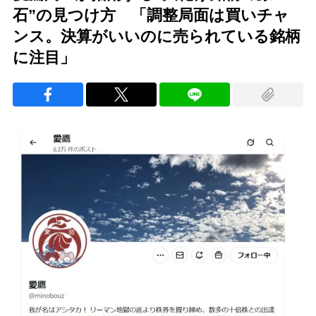
石”の見つけ方 「調整局面は買いチャ
ンス。決算がいいのに売られている銘柄
に注目」