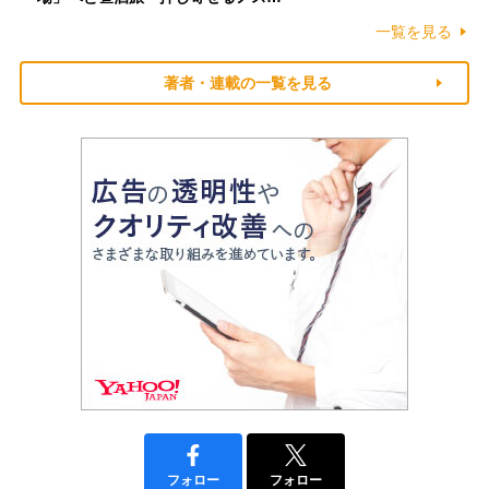
一覧を見る
著者・連載の一覧を見る
フォロー
フォロー