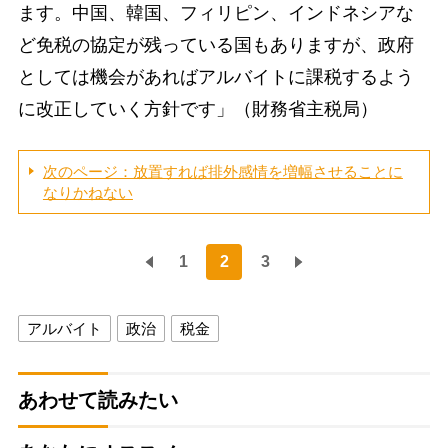
ます。中国、韓国、フィリピン、インドネシアな
ど免税の協定が残っている国もありますが、政府
としては機会があればアルバイトに課税するよう
に改正していく方針です」（財務省主税局）
次のページ：放置すれば排外感情を増幅させることに
なりかねない
1
2
3
アルバイト
政治
税金
あわせて読みたい