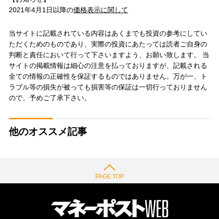
2021年4月1日以降の
価格表示に関して
当サイトに記載されている内容はあくまでも投資の参考にしてい
ただくためのものであり、実際の投資にあたっては読者ご自身の
判断と責任において行って下さいますよう、お願い致します。 当
サイトの掲載情報は細心の注意を払っておりますが、記載される
全ての情報の正確性を保証するものではありません。万が一、ト
ラブル等の損失が被っても損害等の保証は一切行っておりません
ので、予めご了承下さい。
他のオススメ記事
PAGE TOP