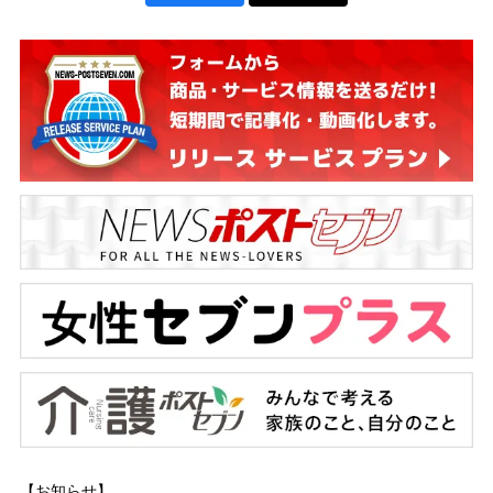
【お知らせ】