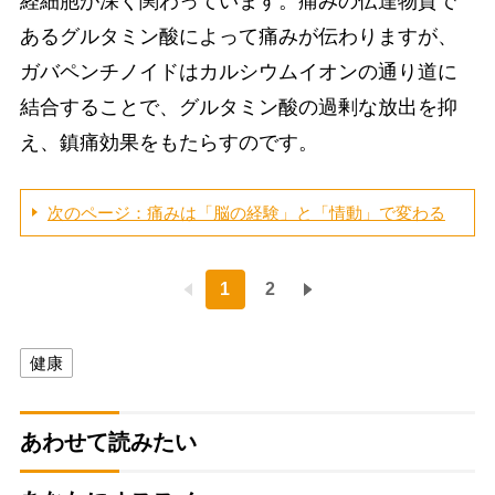
経細胞が深く関わっています。痛みの伝達物質で
あるグルタミン酸によって痛みが伝わりますが、
ガバペンチノイドはカルシウムイオンの通り道に
結合することで、グルタミン酸の過剰な放出を抑
え、鎮痛効果をもたらすのです。
次のページ：痛みは「脳の経験」と「情動」で変わる
1
2
健康
あわせて読みたい