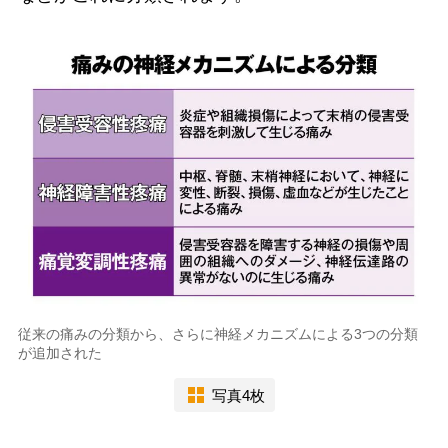
従来の痛みの分類から、さらに神経メカニズムによる3つの分類
が追加された
写真4枚