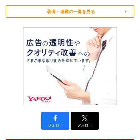
著者・連載の一覧を見る
フォロー
フォロー