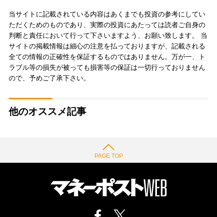
当サイトに記載されている内容はあくまでも投資の参考にしてい
ただくためのものであり、実際の投資にあたっては読者ご自身の
判断と責任において行って下さいますよう、お願い致します。 当
サイトの掲載情報は細心の注意を払っておりますが、記載される
全ての情報の正確性を保証するものではありません。万が一、ト
ラブル等の損失が被っても損害等の保証は一切行っておりません
ので、予めご了承下さい。
他のオススメ記事
PAGE TOP