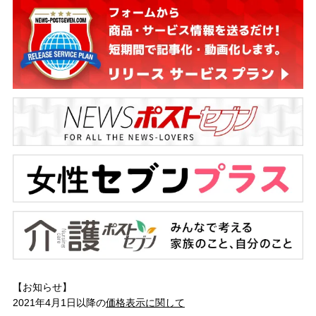
【お知らせ】
2021年4月1日以降の
価格表示に関して