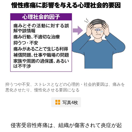
抑うつや不安、ストレスとなどの心理的・社会的要因は、痛みを
悪化させたり、慢性化させる要因になる
写真4枚
侵害受容性疼痛は、組織が傷害されて炎症が起