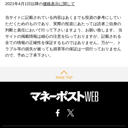
2021年4月1日以降の
価格表示に関して
当サイトに記載されている内容はあくまでも投資の参考にしてい
ただくためのものであり、実際の投資にあたっては読者ご自身の
判断と責任において行って下さいますよう、お願い致します。 当
サイトの掲載情報は細心の注意を払っておりますが、記載される
全ての情報の正確性を保証するものではありません。万が一、ト
ラブル等の損失が被っても損害等の保証は一切行っておりません
ので、予めご了承下さい。
PAGE TOP