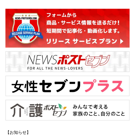
【お知らせ】