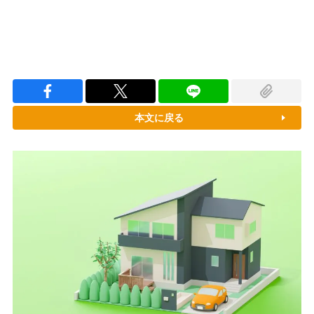
本文に戻る