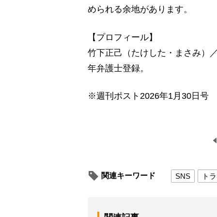
められる余地があります。
【プロフィール】
竹下正己（たけした・まさみ）／1
年弁護士登録。
※週刊ポスト2026年1月30日号
関連キーワード
SNS
トラ