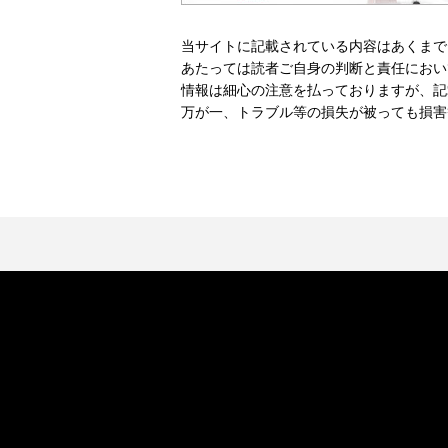
当サイトに記載されている内容はあくまで
あたっては読者ご自身の判断と責任におい
情報は細心の注意を払っておりますが、記
万が一、トラブル等の損失が被っても損害