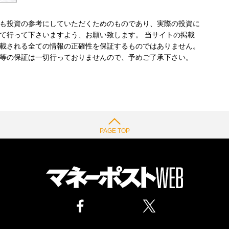
も投資の参考にしていただくためのものであり、実際の投資に
て行って下さいますよう、お願い致します。 当サイトの掲載
載される全ての情報の正確性を保証するものではありません。
等の保証は一切行っておりませんので、予めご了承下さい。
PAGE TOP