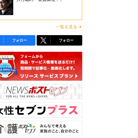
一覧を見る
フォロー
フォロー