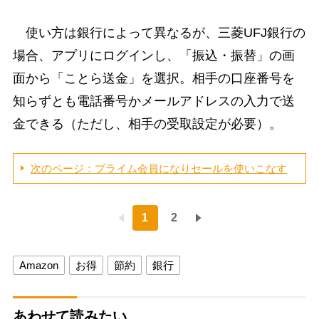
使い方は銀行によって異なるが、三菱UFJ銀行の
場合、アプリにログインし、「振込・振替」の画
面から「ことら送金」を選択。相手の口座番号を
知らずとも電話番号かメールアドレスの入力で送
金できる（ただし、相手の受取設定が必要）。
次のページ：プライム会員になりセールを使いこなす
1
2
Amazon
お得
節約
銀行
あわせて読みたい