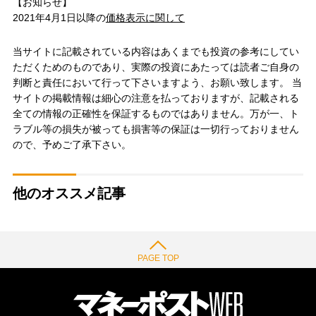
【お知らせ】
2021年4月1日以降の
価格表示に関して
当サイトに記載されている内容はあくまでも投資の参考にしてい
ただくためのものであり、実際の投資にあたっては読者ご自身の
判断と責任において行って下さいますよう、お願い致します。 当
サイトの掲載情報は細心の注意を払っておりますが、記載される
全ての情報の正確性を保証するものではありません。万が一、ト
ラブル等の損失が被っても損害等の保証は一切行っておりません
ので、予めご了承下さい。
他のオススメ記事
PAGE TOP