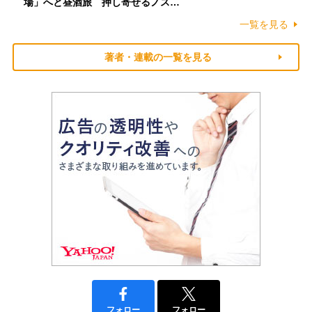
場」へと昼酒旅 押し寄せるノス…
一覧を見る
著者・連載の一覧を見る
フォロー
フォロー