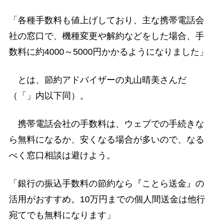
「各種手数料も値上げしており、主な携帯電話会
社の窓口で、機種変更や解約などをした場合、手
数料に約4000～5000円かかるようになりました」
とは、節約アドバイザーの丸山晴美さんだ
（「」内以下同）。
携帯電話会社の手数料は、ウェブでの手続きな
ら無料になるか、安くなる場合が多いので、なる
べく窓口相談は避けよう。
「銀行の振込手数料の節約なら『ことら送金』の
活用がおすすめ。10万円までの個人間送金は他行
宛てでも無料になります」