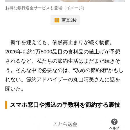
お得な銀行送金サービスも登場（イメージ）
写真3枚
新年を迎えても、依然高止まりが続く物価。
2026年も約1万5000品目の食料品の値上げが予想
されるなど、私たちの節約生活はまだまだ続きそ
う。そんな中で必要なのは、“攻めの節約術”かもし
れない。節約アドバイザーの丸山晴美さんに話を
聞いた。
スマホ窓口や振込の手数料を節約する裏技