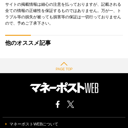
サイトの掲載情報は細心の注意を払っておりますが、記載される
全ての情報の正確性を保証するものではありません。万が一、ト
ラブル等の損失が被っても損害等の保証は一切行っておりません
ので、予めご了承下さい。
他のオススメ記事
PAGE TOP
マネーポストWEBについて