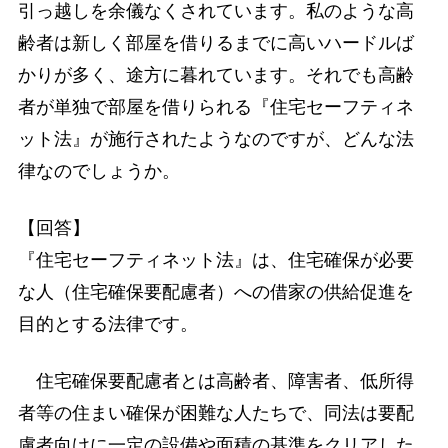
引っ越しを余儀なくされています。私のような高
齢者は新しく部屋を借りるまでに高いハードルば
かりが多く、途方に暮れています。それでも高齢
者が単独で部屋を借りられる『住宅セーフティネ
ット法』が施行されたようなのですが、どんな法
律なのでしょうか。
【回答】
『住宅セーフティネット法』は、住宅確保が必要
な人（住宅確保要配慮者）への借家の供給促進を
目的とする法律です。
住宅確保要配慮者とは高齢者、障害者、低所得
者等の住まい確保が困難な人たちで、同法は要配
慮者向けに一定の設備や面積の基準をクリアした