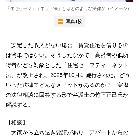
『住宅セーフティネット法』とはどのような法律か（イメージ）
写真1枚
安定した収入がない場合、賃貸住宅を借りるの
は簡単ではない。そうしたなかで、高齢者や低所
得者などを対象とした『住宅セーフティーネット
法』が改正され、2025年10月に施行された。どう
いった法律でどんなメリットがあるのか？ 実際
の法律相談に回答する形で弁護士の竹下正己氏が
解説する。
【相談】
大家から立ち退き要請があり、アパートからの