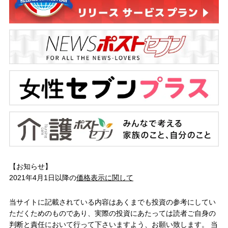
【お知らせ】
2021年4月1日以降の
価格表示に関して
当サイトに記載されている内容はあくまでも投資の参考にしてい
ただくためのものであり、実際の投資にあたっては読者ご自身の
判断と責任において行って下さいますよう、お願い致します。 当