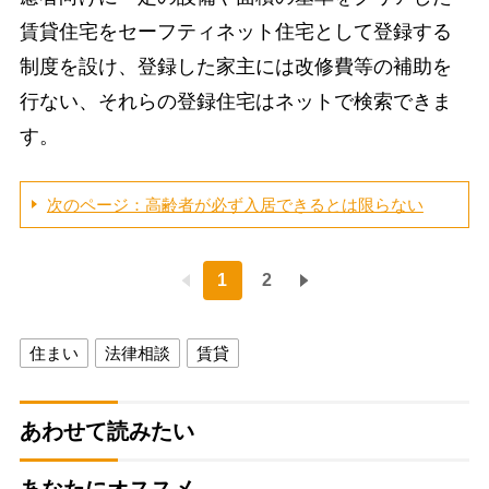
賃貸住宅をセーフティネット住宅として登録する
制度を設け、登録した家主には改修費等の補助を
行ない、それらの登録住宅はネットで検索できま
す。
次のページ：高齢者が必ず入居できるとは限らない
1
2
住まい
法律相談
賃貸
あわせて読みたい