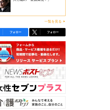
一覧を見る
フォロー
フォロー