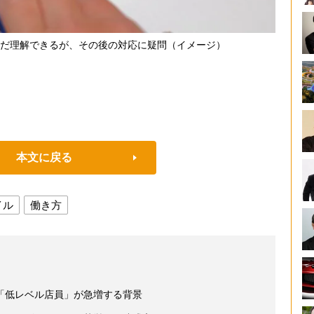
だ理解できるが、その後の対応に疑問（イメージ）
本文に戻る
イル
働き方
「低レベル店員」が急増する背景