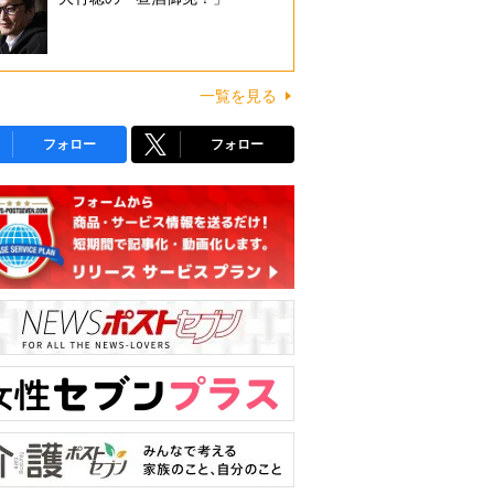
一覧を見る
フォロー
フォロー