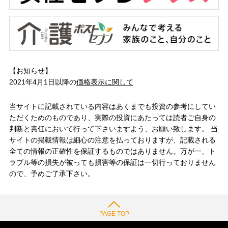
【お知らせ】
2021年4月1日以降の
価格表示に関して
当サイトに記載されている内容はあくまでも投資の参考にしてい
ただくためのものであり、実際の投資にあたっては読者ご自身の
判断と責任において行って下さいますよう、お願い致します。 当
サイトの掲載情報は細心の注意を払っておりますが、記載される
全ての情報の正確性を保証するものではありません。万が一、ト
ラブル等の損失が被っても損害等の保証は一切行っておりません
ので、予めご了承下さい。
PAGE TOP