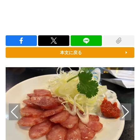
本文に戻る