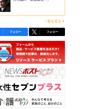
一覧を見る
フォロー
フォロー