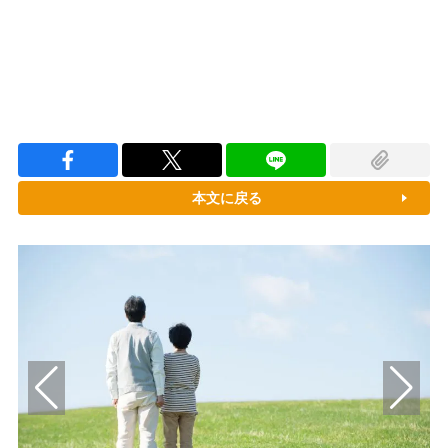
本文に戻る