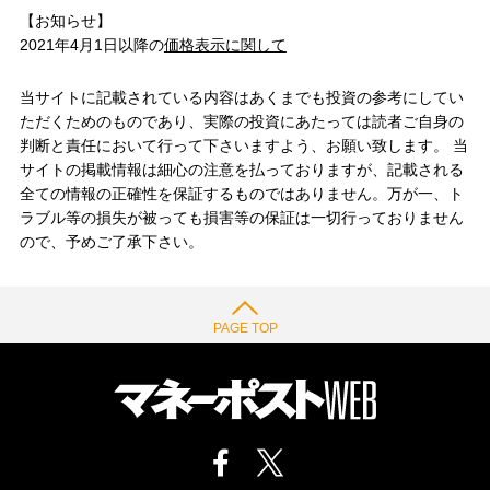
【お知らせ】
2021年4月1日以降の
価格表示に関して
当サイトに記載されている内容はあくまでも投資の参考にしてい
ただくためのものであり、実際の投資にあたっては読者ご自身の
判断と責任において行って下さいますよう、お願い致します。 当
サイトの掲載情報は細心の注意を払っておりますが、記載される
全ての情報の正確性を保証するものではありません。万が一、ト
ラブル等の損失が被っても損害等の保証は一切行っておりません
ので、予めご了承下さい。
PAGE TOP