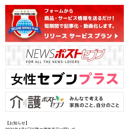
【お知らせ】