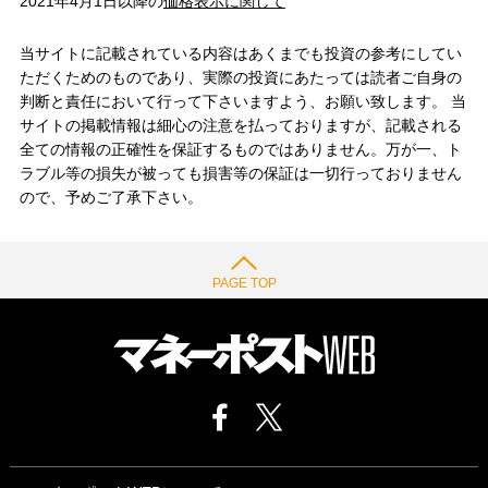
2021年4月1日以降の
価格表示に関して
当サイトに記載されている内容はあくまでも投資の参考にしてい
ただくためのものであり、実際の投資にあたっては読者ご自身の
判断と責任において行って下さいますよう、お願い致します。 当
サイトの掲載情報は細心の注意を払っておりますが、記載される
全ての情報の正確性を保証するものではありません。万が一、ト
ラブル等の損失が被っても損害等の保証は一切行っておりません
ので、予めご了承下さい。
PAGE TOP