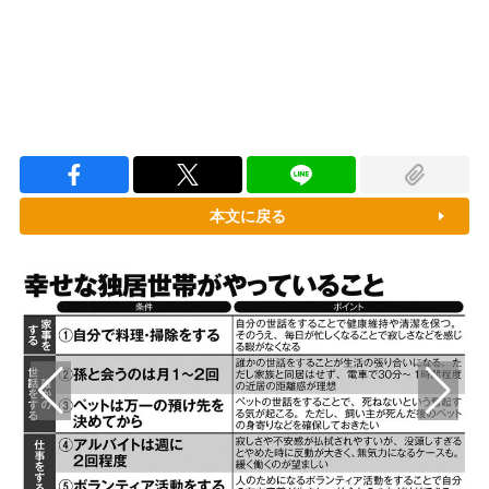
本文に戻る