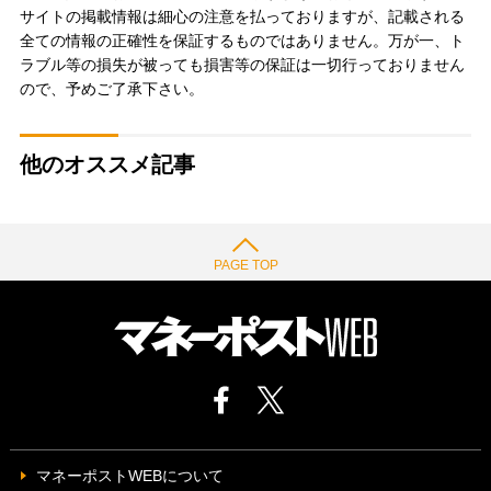
サイトの掲載情報は細心の注意を払っておりますが、記載される
全ての情報の正確性を保証するものではありません。万が一、ト
ラブル等の損失が被っても損害等の保証は一切行っておりません
ので、予めご了承下さい。
他のオススメ記事
PAGE TOP
マネーポストWEBについて