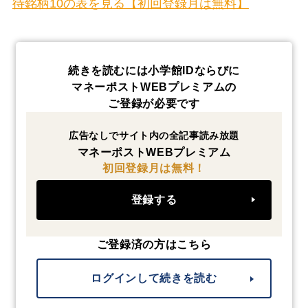
待銘柄10の表を見る【初回登録月は無料】
続きを読むには小学館IDならびに
マネーポストWEBプレミアムの
ご登録が必要です
広告なしでサイト内の全記事読み放題
マネーポストWEBプレミアム
初回登録月は無料！
登録する
ご登録済の方はこちら
ログインして続きを読む