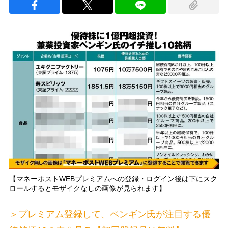
【マネーポストWEBプレミアムへの登録・ログイン後は下にスク
ロールするとモザイクなしの画像が見られます】
＞プレミアム登録して、ペンギン氏が注目する優