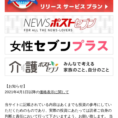
【お知らせ】
2021年4月1日以降の
価格表示に関して
当サイトに記載されている内容はあくまでも投資の参考にしてい
ただくためのものであり、実際の投資にあたっては読者ご自身の
判断と責任において行って下さいますよう、お願い致します。 当