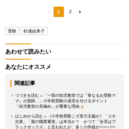
1
2
受験
杉浦由美子
あわせて読みたい
あなたにオススメ
関連記事
つづきを読む→「一部の幼児教室では『単なるお受験マ
マ』が講師…」小学校受験の成否を分けるポイント
「幼児教室の見極め」が重要な理由
はじめから読む→《小学校受験こそ実力主義か》「コネ
次第」「親の職業重視」は本当か？ かつて「合否はブ
ラックボックス」と言われたが、多くの学校がペーパー