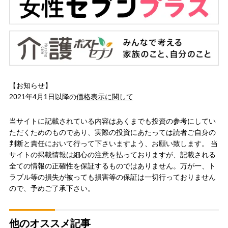
【お知らせ】
2021年4月1日以降の
価格表示に関して
当サイトに記載されている内容はあくまでも投資の参考にしてい
ただくためのものであり、実際の投資にあたっては読者ご自身の
判断と責任において行って下さいますよう、お願い致します。 当
サイトの掲載情報は細心の注意を払っておりますが、記載される
全ての情報の正確性を保証するものではありません。万が一、ト
ラブル等の損失が被っても損害等の保証は一切行っておりません
ので、予めご了承下さい。
他のオススメ記事