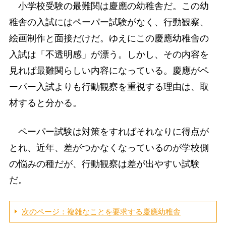
小学校受験の最難関は慶應の幼稚舎だ。この幼
稚舎の入試にはペーパー試験がなく、行動観察、
絵画制作と面接だけだ。ゆえにこの慶應幼稚舎の
入試は「不透明感」が漂う。しかし、その内容を
見れば最難関らしい内容になっている。慶應がペ
ーパー入試よりも行動観察を重視する理由は、取
材すると分かる。
ペーパー試験は対策をすればそれなりに得点が
とれ、近年、差がつかなくなっているのが学校側
の悩みの種だが、行動観察は差が出やすい試験
だ。
次のページ：複雑なことを要求する慶應幼稚舎