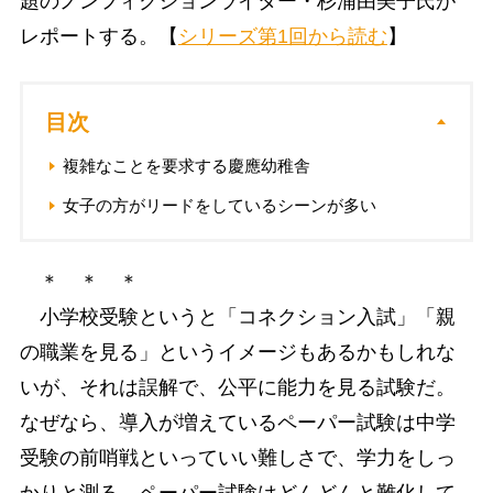
題のノンフィクションライター・杉浦由美子氏が
レポートする。【
シリーズ第1回から読む
】
目次
複雑なことを要求する慶應幼稚舎
女子の方がリードをしているシーンが多い
＊ ＊ ＊
小学校受験というと「コネクション入試」「親
の職業を見る」というイメージもあるかもしれな
いが、それは誤解で、公平に能力を見る試験だ。
なぜなら、導入が増えているペーパー試験は中学
受験の前哨戦といっていい難しさで、学力をしっ