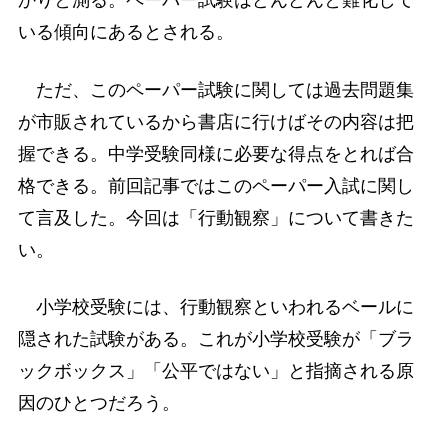
かりと測る。ペーパー試験はどんどんと難化して
いる傾向にあるとされる。
ただ、このペーパー試験に関しては過去問題集
が市販されているから書店に行けばその内容は把
握できる。中学受験同様に必要な得点をとれば合
格できる。前回記事ではこのペーパー入試に関し
て言及した。今回は「行動観察」について書きた
い。
小学校受験には、行動観察といわれるベールに
隠された試験がある。これが小学校受験が「ブラ
ックボックス」「公平ではない」と指摘される原
因のひとつだろう。