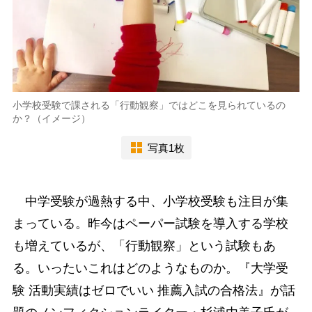
小学校受験で課される「行動観察」ではどこを見られているの
か？（イメージ）
写真1枚
中学受験が過熱する中、小学校受験も注目が集
まっている。昨今はペーパー試験を導入する学校
も増えているが、「行動観察」という試験もあ
る。いったいこれはどのようなものか。『大学受
験 活動実績はゼロでいい 推薦入試の合格法』が話