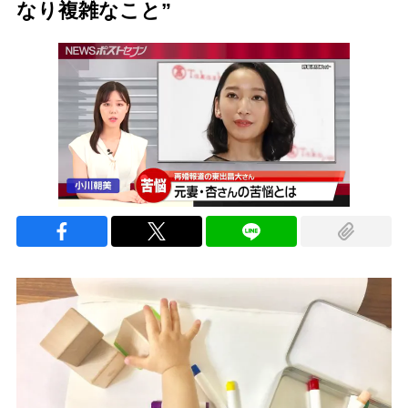
なり複雑なこと”