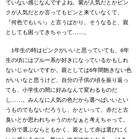
ていない感じなんですよね。紫が人気だとかピン
クが人気だとか言ってもピンと来ていなくて、
『何色でもいい』と言うばかり。そうなると、親
としても困ってきちゃって……。
1年生の時はピンクがいいと思っていても、6年
生の頃にはブルー系が好きになっているかもしれ
ないじゃないですか。親としては6年間飽きない色
がいいなと思うけど、自分の子供の頃を振り返っ
ても、小学生の間に好みなんて変わるものだ
し……。みんなに人気の色だから選べばいいとい
うものでもないだろうし、かといって、赤だと古
臭いとか思われちゃうのかなぁと考えちゃって。
自分で選ぶならともかく、親として赤は選びにく