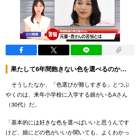
果たして6年間飽きない色を選べるのか…
そうしたなか、「色選びが難しすぎる」とつぶ
やくのは、来年小学校に入学する娘がいるAさん
（30代）だ。
「基本的には好きな色を選べばいいと思うんです
けど、娘にどの色がいいか聞いても、よくわかっ