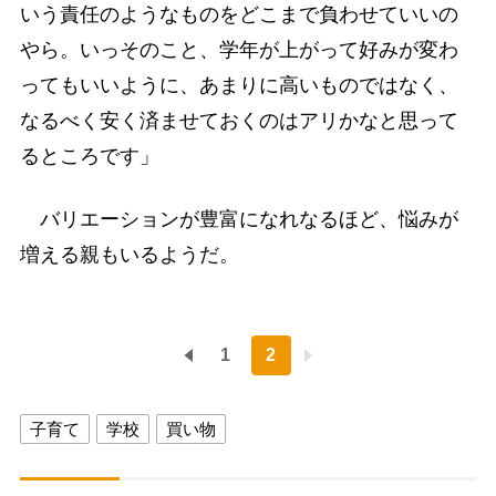
いう責任のようなものをどこまで負わせていいの
やら。いっそのこと、学年が上がって好みが変わ
ってもいいように、あまりに高いものではなく、
なるべく安く済ませておくのはアリかなと思って
るところです」
バリエーションが豊富になれなるほど、悩みが
増える親もいるようだ。
1
2
子育て
学校
買い物