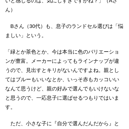
いと感じるのは、気にしすぎですかね？」（Aさ
ん）
Bさん（30代）も、息子のランドセル選びは「悩
ましい」という。
「緑とか茶色とか、今は本当に色のバリエーショ
ンが豊富。メーカーによってもラインナップが違
うので、見出すとキリがないんですよね。親とし
てはブルーもいいなとか、いっそ赤もカッコいい
なんて思うけど、親の好みで選んでもいけないな
と思うので、一応息子に選ばせるつもりではいま
す。
ただ、小さな子に『自分で選んだんだから』と