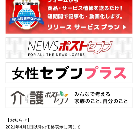
【お知らせ】
2021年4月1日以降の
価格表示に関して