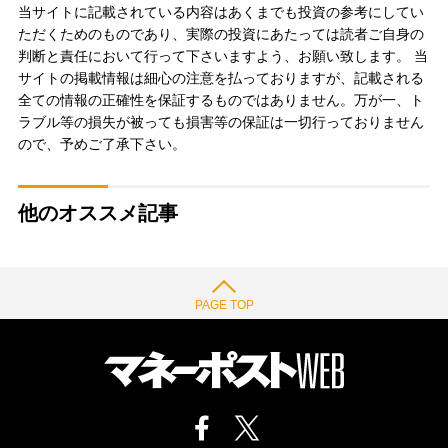
当サイトに記載されている内容はあくまでも投資の参考にしてい
ただくためのものであり、実際の投資にあたっては読者ご自身の
判断と責任において行って下さいますよう、お願い致します。 当
サイトの掲載情報は細心の注意を払っておりますが、記載される
全ての情報の正確性を保証するものではありません。万が一、ト
ラブル等の損失が被っても損害等の保証は一切行っておりません
ので、予めご了承下さい。
他のオススメ記事
PAGE TOP