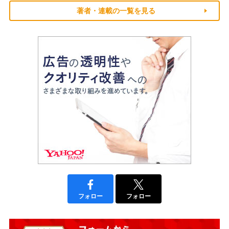
著者・連載の一覧を見る
フォロー
フォロー