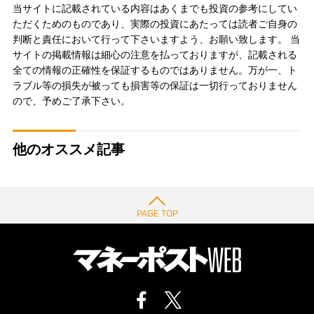
当サイトに記載されている内容はあくまでも投資の参考にしてい
ただくためのものであり、実際の投資にあたっては読者ご自身の
判断と責任において行って下さいますよう、お願い致します。 当
サイトの掲載情報は細心の注意を払っておりますが、記載される
全ての情報の正確性を保証するものではありません。万が一、ト
ラブル等の損失が被っても損害等の保証は一切行っておりません
ので、予めご了承下さい。
他のオススメ記事
PAGE TOP