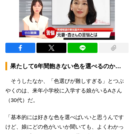
果たして6年間飽きない色を選べるのか…
そうしたなか、「色選びが難しすぎる」とつぶ
やくのは、来年小学校に入学する娘がいるAさん
（30代）だ。
「基本的には好きな色を選べばいいと思うんです
けど、娘にどの色がいいか聞いても、よくわかっ