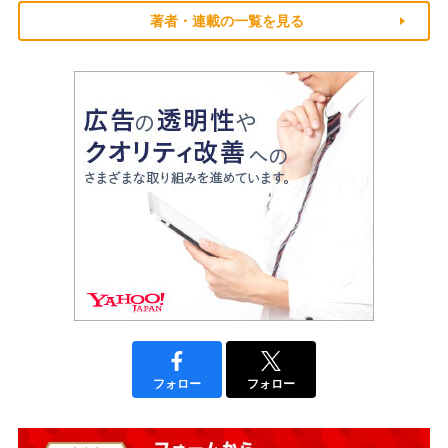
著者・連載の一覧を見る
フォロー
フォロー