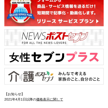
【お知らせ】
2021年4月1日以降の
価格表示に関して