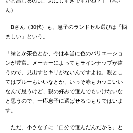
いと感じるのは、気にしすぎですかね？」（Aさ
ん）
Bさん（30代）も、息子のランドセル選びは「悩
ましい」という。
「緑とか茶色とか、今は本当に色のバリエーショ
ンが豊富。メーカーによってもラインナップが違
うので、見出すとキリがないんですよね。親とし
てはブルーもいいなとか、いっそ赤もカッコいい
なんて思うけど、親の好みで選んでもいけないな
と思うので、一応息子に選ばせるつもりではいま
す。
ただ、小さな子に『自分で選んだんだから』と