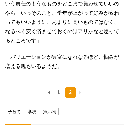
いう責任のようなものをどこまで負わせていいの
やら。いっそのこと、学年が上がって好みが変わ
ってもいいように、あまりに高いものではなく、
なるべく安く済ませておくのはアリかなと思って
るところです」
バリエーションが豊富になれなるほど、悩みが
増える親もいるようだ。
1
2
子育て
学校
買い物