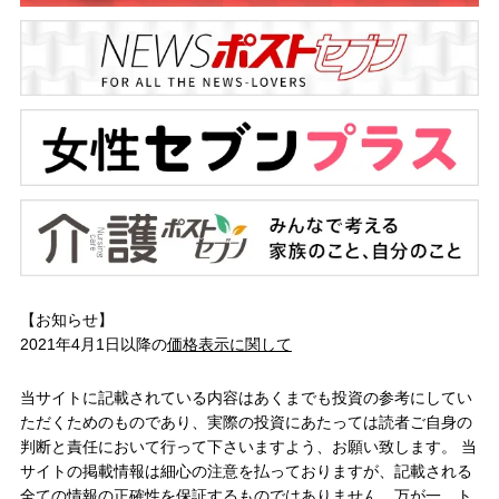
【お知らせ】
2021年4月1日以降の
価格表示に関して
当サイトに記載されている内容はあくまでも投資の参考にしてい
ただくためのものであり、実際の投資にあたっては読者ご自身の
判断と責任において行って下さいますよう、お願い致します。 当
サイトの掲載情報は細心の注意を払っておりますが、記載される
全ての情報の正確性を保証するものではありません。万が一、ト