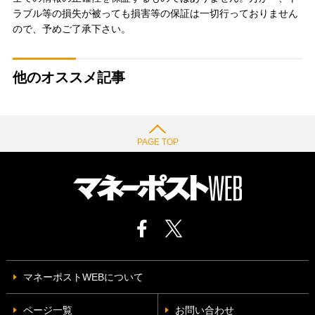
ラブル等の損失が被っても損害等の保証は一切行っておりません
ので、予めご了承下さい。
他のオススメ記事
PAGE TOP
マネーポストWEBについて
ページ一覧
お問い合わせ