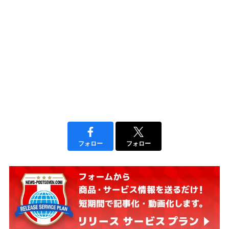
フォロー
フォロー