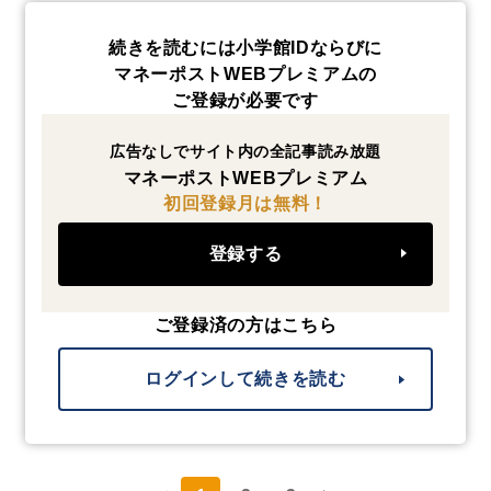
続きを読むには小学館IDならびに
マネーポストWEBプレミアムの
ご登録が必要です
広告なしでサイト内の全記事読み放題
マネーポストWEBプレミアム
初回登録月は無料！
登録する
ご登録済の方はこちら
ログインして続きを読む