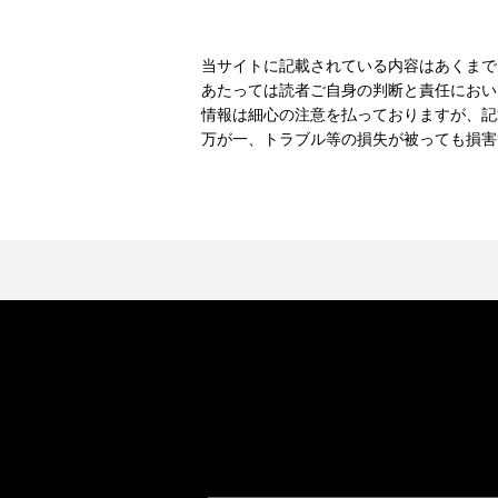
当サイトに記載されている内容はあくまで
あたっては読者ご自身の判断と責任におい
情報は細心の注意を払っておりますが、記
万が一、トラブル等の損失が被っても損害