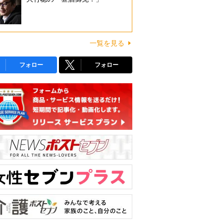
一覧を見る
フォロー
フォロー