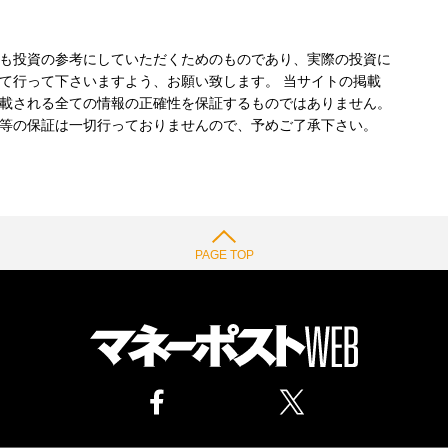
も投資の参考にしていただくためのものであり、実際の投資に
て行って下さいますよう、お願い致します。 当サイトの掲載
載される全ての情報の正確性を保証するものではありません。
等の保証は一切行っておりませんので、予めご了承下さい。
PAGE TOP