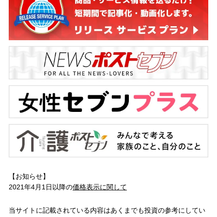
【お知らせ】
2021年4月1日以降の
価格表示に関して
当サイトに記載されている内容はあくまでも投資の参考にしてい