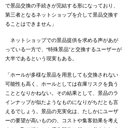
で景品交換の手続きが完結する形になっており、
第三者となるネットショップを介して景品交換す
ることはできません」
ネットショップでの景品提供を求める声があが
っている一方で、“特殊景品”と交換するユーザーが
大半であるという現実もある。
「ホールが多様な景品を用意しても交換されない
可能性も高く、ホールとしては在庫リスクを負う
こととなりかねない。その結果として、景品のラ
インナップが似たようなものになりがちだとも言
えるでしょう。景品の充実化は、たしかにユーザ
ーの要望が高いものの、コストや集客効果を考え