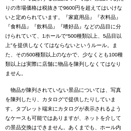
りの市場価格は税抜きで9600円を超えてはいけな
いと定められています。『家庭用品』『衣料品』
『食料品』『飲料品』『嗜好品』などの品目に分
けられていて、1ホールで“500種類以上、5品目以
上”を提供しなくてはならないというルール。ま
た、その500種類以上のなかで、少なくとも100種
類以上は実際に店舗に物品を陳列しなくてはなり
ません。
物品が陳列されていない景品については、写真
を陳列したり、カタログで提供したりしていま
す。タブレット端末にカタログが表示されるよう
なケースも可能ではありますが、ネットを介して
の景品交換はできません。あくまでも、ホール内