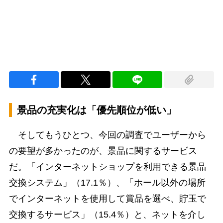
景品の充実化は「優先順位が低い」
そしてもうひとつ、今回の調査でユーザーから
の要望が多かったのが、景品に関するサービス
だ。「インターネットショップを利用できる景品
交換システム」（17.1％）、「ホール以外の場所
でインターネットを使用して賞品を選べ、貯玉で
交換するサービス」（15.4％）と、ネットを介し