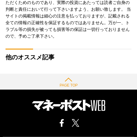
ただくためのものであり、実際の投資にあたっては読者ご自身の
判断と責任において行って下さいますよう、お願い致します。 当
サイトの掲載情報は細心の注意を払っておりますが、記載される
全ての情報の正確性を保証するものではありません。万が一、ト
ラブル等の損失が被っても損害等の保証は一切行っておりません
ので、予めご了承下さい。
他のオススメ記事
PAGE TOP