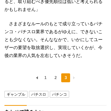
ると、取り組むべき優先順位は低いと考えられる
かもしれません」
さまざまなルールのもとで成り立っているパチ
ンコ・パチスロ業界であるがゆえに、できないこ
とも少なくない。そんななかで、いかにしてユー
ザーの要望を取捨選択し、実現していくかが、今
後の業界の人気を左右していきそうだ。
1
2
3
ギャンブル
パチスロ
パチンコ