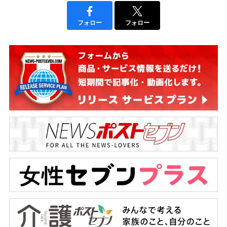
フォロー
フォロー