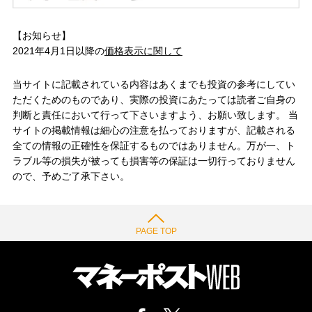
【お知らせ】
2021年4月1日以降の
価格表示に関して
当サイトに記載されている内容はあくまでも投資の参考にしてい
ただくためのものであり、実際の投資にあたっては読者ご自身の
判断と責任において行って下さいますよう、お願い致します。 当
サイトの掲載情報は細心の注意を払っておりますが、記載される
全ての情報の正確性を保証するものではありません。万が一、ト
ラブル等の損失が被っても損害等の保証は一切行っておりません
ので、予めご了承下さい。
PAGE TOP