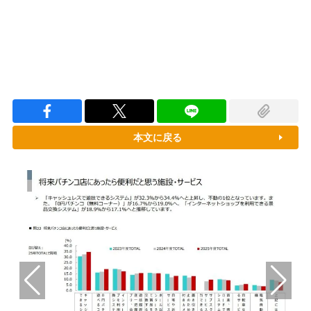
本文に戻る