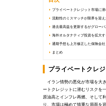
プライベートクレジット市場に潜
流動性のミスマッチが限界を迎え
過去最高益を更新するがグローバ
海外オルタナティブ投資を拡大す
通期予想も上方修正した保険会社
まとめ
プライベートクレジ
イラン情勢の悪化が市場を大き
ートクレジットに潜むリスクを
原油高とインフレ再燃、そして
り、市場は極めて慎重な局面を