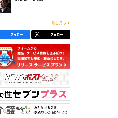
一覧を見る
フォロー
フォロー