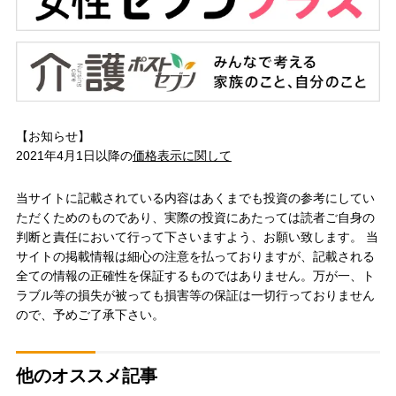
【お知らせ】
2021年4月1日以降の
価格表示に関して
当サイトに記載されている内容はあくまでも投資の参考にしてい
ただくためのものであり、実際の投資にあたっては読者ご自身の
判断と責任において行って下さいますよう、お願い致します。 当
サイトの掲載情報は細心の注意を払っておりますが、記載される
全ての情報の正確性を保証するものではありません。万が一、ト
ラブル等の損失が被っても損害等の保証は一切行っておりません
ので、予めご了承下さい。
他のオススメ記事