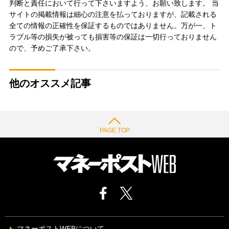
判断と責任において行って下さいますよう、お願い致します。 当
サイトの掲載情報は細心の注意を払っておりますが、記載される
全ての情報の正確性を保証するものではありません。万が一、ト
ラブル等の損失が被っても損害等の保証は一切行っておりません
ので、予めご了承下さい。
他のオススメ記事
PAGE TOP
マネーポストWEBについて