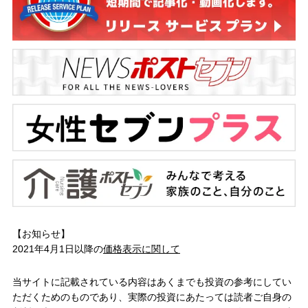
【お知らせ】
2021年4月1日以降の
価格表示に関して
当サイトに記載されている内容はあくまでも投資の参考にしてい
ただくためのものであり、実際の投資にあたっては読者ご自身の