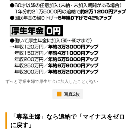
ずっと専業主婦で厚生年金に加入したことがない
写真2枚
「専業主婦」なら追納で「マイナスをゼロ
に戻す」