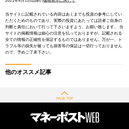
2021年4月1日以降の
価格表示に関して
当サイトに記載されている内容はあくまでも投資の参考にしてい
ただくためのものであり、実際の投資にあたっては読者ご自身の
判断と責任において行って下さいますよう、お願い致します。 当
サイトの掲載情報は細心の注意を払っておりますが、記載される
全ての情報の正確性を保証するものではありません。万が一、ト
ラブル等の損失が被っても損害等の保証は一切行っておりません
ので、予めご了承下さい。
他のオススメ記事
PAGE TOP