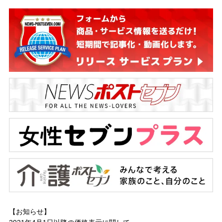
【お知らせ】