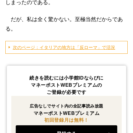
しまったのである。
だが、私は全く驚かない。至極当然だからであ
る。
次のページ：イタリアの地方は「反ローマ」で活況
続きを読むには小学館IDならびに
マネーポストWEBプレミアムの
ご登録が必要です
広告なしでサイト内の全記事読み放題
マネーポストWEBプレミアム
初回登録月は無料！