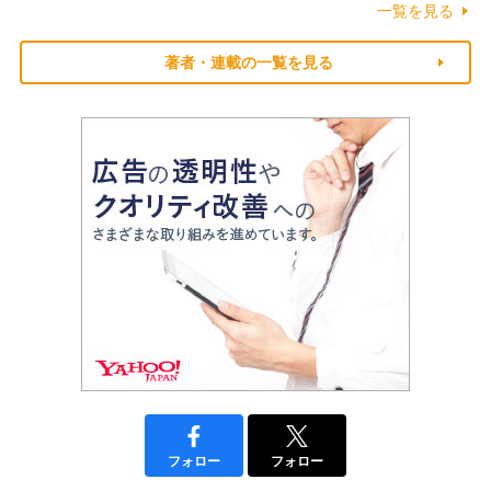
一覧を見る
著者・連載の一覧を見る
フォロー
フォロー