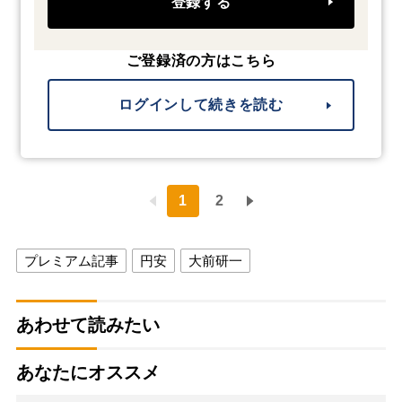
登録する
ご登録済の方はこちら
ログインして続きを読む
1
2
プレミアム記事
円安
大前研一
あわせて読みたい
あなたにオススメ