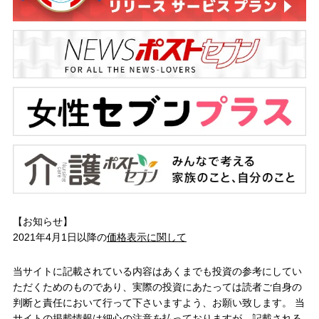
【お知らせ】
2021年4月1日以降の
価格表示に関して
当サイトに記載されている内容はあくまでも投資の参考にしてい
ただくためのものであり、実際の投資にあたっては読者ご自身の
判断と責任において行って下さいますよう、お願い致します。 当
サイトの掲載情報は細心の注意を払っておりますが、記載される