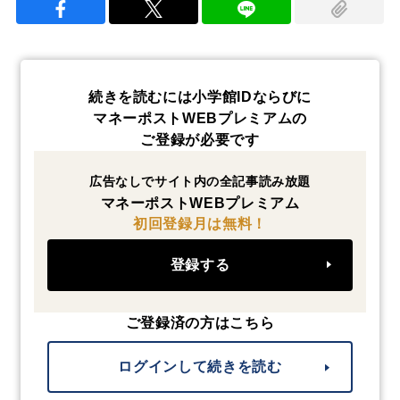
続きを読むには小学館IDならびに
マネーポストWEBプレミアムの
ご登録が必要です
広告なしでサイト内の全記事読み放題
マネーポストWEBプレミアム
初回登録月は無料！
登録する
ご登録済の方はこちら
ログインして続きを読む