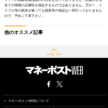
全ての情報の正確性を保証するものではありません。万が一、ト
ラブル等の損失が被っても損害等の保証は一切行っておりません
ので、予めご了承下さい。
他のオススメ記事
PAGE TOP
マネーポストWEBについて