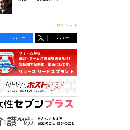
一覧を見る
フォロー
フォロー