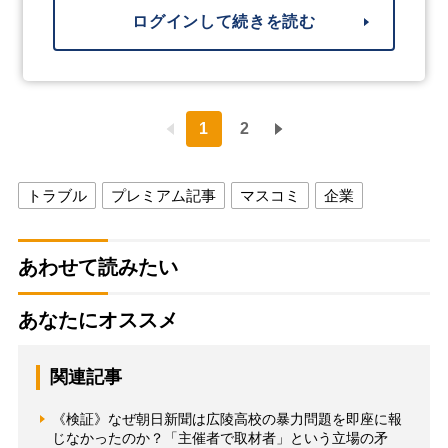
ログインして続きを読む
1
2
トラブル
プレミアム記事
マスコミ
企業
あわせて読みたい
あなたにオススメ
関連記事
《検証》なぜ朝日新聞は広陵高校の暴力問題を即座に報
じなかったのか？「主催者で取材者」という立場の矛