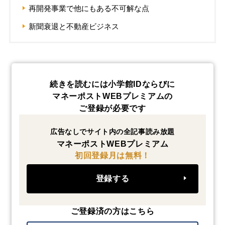
再開発事業で他にもある不可解な点
新聞衰退と不動産ビジネス
続きを読むには小学館IDならびに
マネーポストWEBプレミアムの
ご登録が必要です
広告なしでサイト内の全記事読み放題
マネーポストWEBプレミアム
初回登録月は無料！
登録する
ご登録済の方はこちら