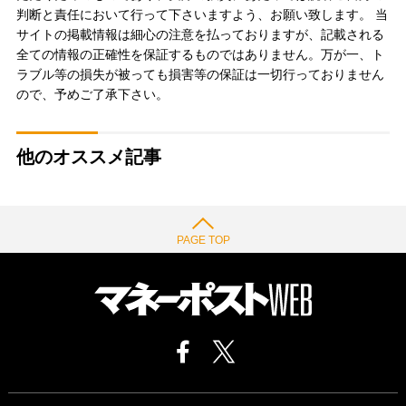
判断と責任において行って下さいますよう、お願い致します。 当
サイトの掲載情報は細心の注意を払っておりますが、記載される
全ての情報の正確性を保証するものではありません。万が一、ト
ラブル等の損失が被っても損害等の保証は一切行っておりません
ので、予めご了承下さい。
他のオススメ記事
PAGE TOP