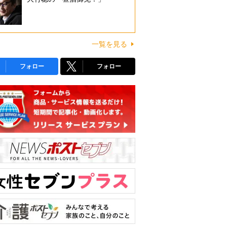
一覧を見る
フォロー
フォロー