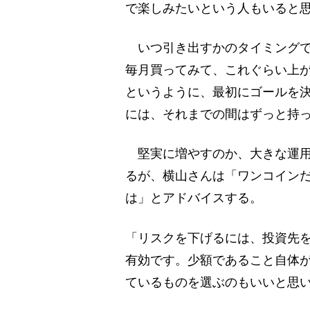
で楽しみたいという人もいると
いつ引き出すかのタイミングで
毎月買ってみて、これぐらい上
というように、最初にゴールを
には、それまでの間はずっと持
堅実に増やすのか、大きな運用
るが、横山さんは「ワンコイン
は」とアドバイスする。
「リスクを下げるには、投資先
有効です。少額であること自体
ているものを選ぶのもいいと思