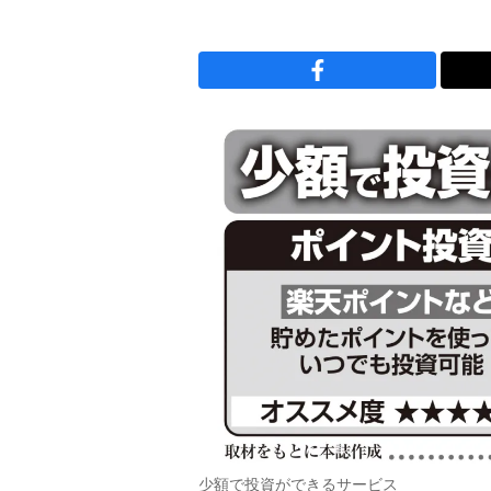
少額で投資ができるサービス