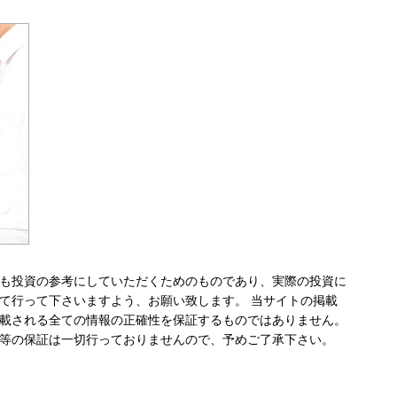
も投資の参考にしていただくためのものであり、実際の投資に
て行って下さいますよう、お願い致します。 当サイトの掲載
載される全ての情報の正確性を保証するものではありません。
等の保証は一切行っておりませんので、予めご了承下さい。