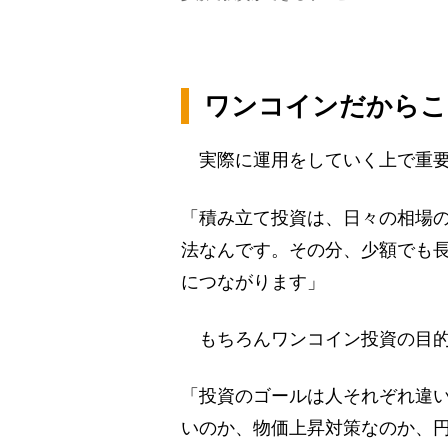
ワンコインだからこ
実際に運用をしていく上で重要
「積み立て投資は、日々の相場
法なんです。その分、少額でも
につながります」
もちろんワンコイン投資の目的
「投資のゴールは人それぞれ違
いのか、物価上昇対策なのか、