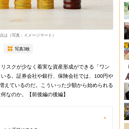
点は（写真：イメージマート）
写真3枚
リスクが少なく着実な資産形成ができる「ワン
いる。証券会社や銀行、保険会社では、100円や
が増えているのだ。こういった少額から始められる
は何なのか。【前後編の後編】