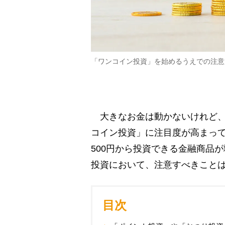
「ワンコイン投資」を始めるうえでの注意
大きなお金は動かないけれど、
コイン投資」に注目度が高まって
500円から投資できる金融商品
投資において、注意すべきこと
目次