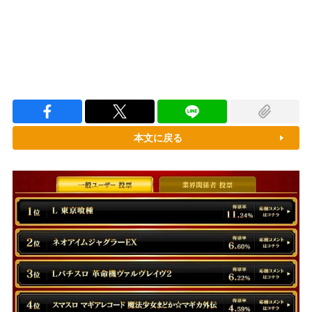
本文に戻る