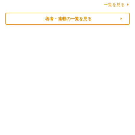
一覧を見る
著者・連載の一覧を見る