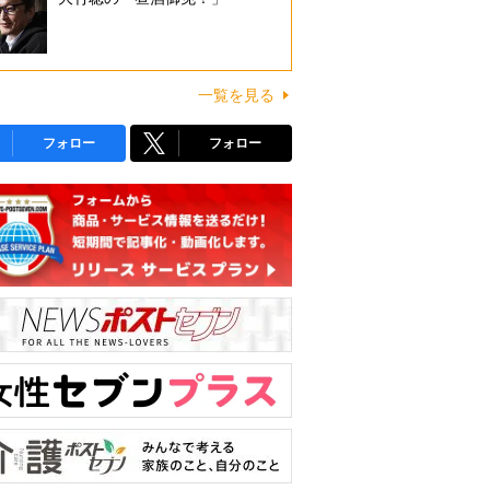
一覧を見る
フォロー
フォロー