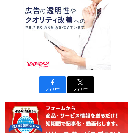
フォロー
フォロー