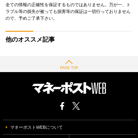
全ての情報の正確性を保証するものではありません。万が一、ト
ラブル等の損失が被っても損害等の保証は一切行っておりません
ので、予めご了承下さい。
他のオススメ記事
PAGE TOP
マネーポストWEBについて