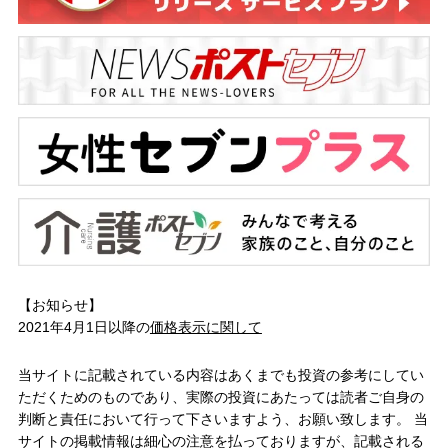
【お知らせ】
2021年4月1日以降の
価格表示に関して
当サイトに記載されている内容はあくまでも投資の参考にしてい
ただくためのものであり、実際の投資にあたっては読者ご自身の
判断と責任において行って下さいますよう、お願い致します。 当
サイトの掲載情報は細心の注意を払っておりますが、記載される