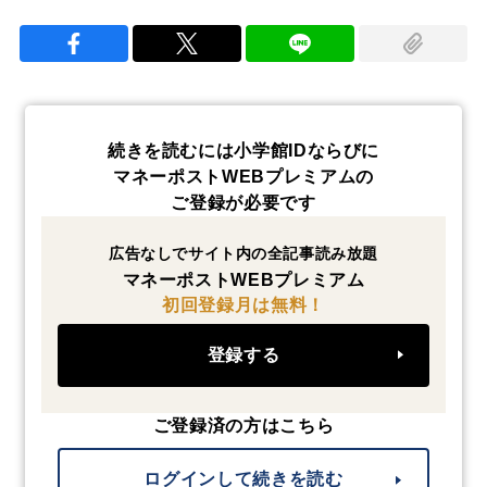
続きを読むには小学館IDならびに
マネーポストWEBプレミアムの
ご登録が必要です
広告なしでサイト内の全記事読み放題
マネーポストWEBプレミアム
初回登録月は無料！
登録する
ご登録済の方はこちら
ログインして続きを読む