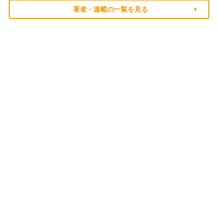
著者・連載の一覧を見る