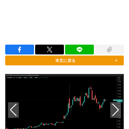
本文に戻る