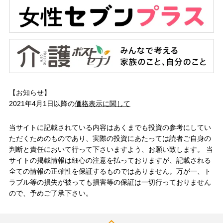
【お知らせ】
2021年4月1日以降の
価格表示に関して
当サイトに記載されている内容はあくまでも投資の参考にしてい
ただくためのものであり、実際の投資にあたっては読者ご自身の
判断と責任において行って下さいますよう、お願い致します。 当
サイトの掲載情報は細心の注意を払っておりますが、記載される
全ての情報の正確性を保証するものではありません。万が一、ト
ラブル等の損失が被っても損害等の保証は一切行っておりません
ので、予めご了承下さい。