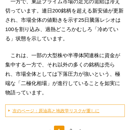
一方で、東証プライム市場の足元の需給は冷え
切っています。連日200銘柄を超える新安値が更新
され、市場全体の値動きを示す25日騰落レシオは
100を割り込み、過熱どころかむしろ「冷めてい
る」状態を示しています。
これは、一部の大型株や半導体関連株に資金が
集中する一方で、それ以外の多くの銘柄は売ら
れ、市場全体としては下落圧力が強いという、極
端な「二極化相場」が進行していることを如実に
物語っています。
次のページ：原油高と地政学リスクが重しに