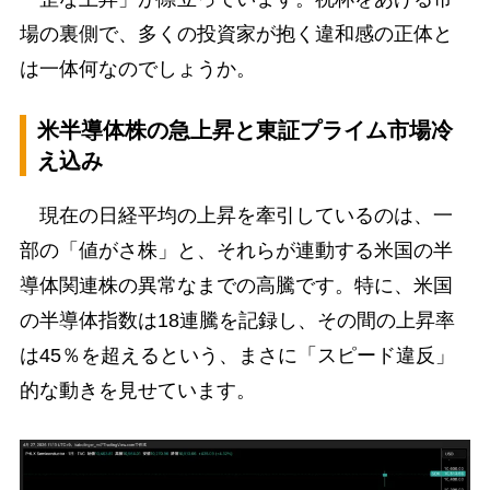
場の裏側で、多くの投資家が抱く違和感の正体と
は一体何なのでしょうか。
米半導体株の急上昇と東証プライム市場冷
え込み
現在の日経平均の上昇を牽引しているのは、一
部の「値がさ株」と、それらが連動する米国の半
導体関連株の異常なまでの高騰です。特に、米国
の半導体指数は18連騰を記録し、その間の上昇率
は45％を超えるという、まさに「スピード違反」
的な動きを見せています。