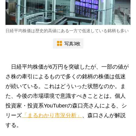
日経平均株価は歴史的高値にある一方で低迷している銘柄も多い
写真3枚
日経平均株価が6万円を突破したが、一部の値が
さ株の牽引によるもので多くの銘柄の株価は低迷
が続いている。これはどういった状態なのか。ま
た、今後の市場環境で意識すべきこととは。個人
投資家・投資系YouTuberの森口亮さんによる、シ
リーズ
「まるわかり市況分析」
、森口さんが解説
する。