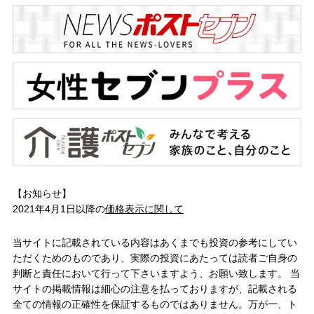
【お知らせ】
2021年4月1日以降の
価格表示に関して
当サイトに記載されている内容はあくまでも投資の参考にしてい
ただくためのものであり、実際の投資にあたっては読者ご自身の
判断と責任において行って下さいますよう、お願い致します。 当
サイトの掲載情報は細心の注意を払っておりますが、記載される
全ての情報の正確性を保証するものではありません。万が一、ト