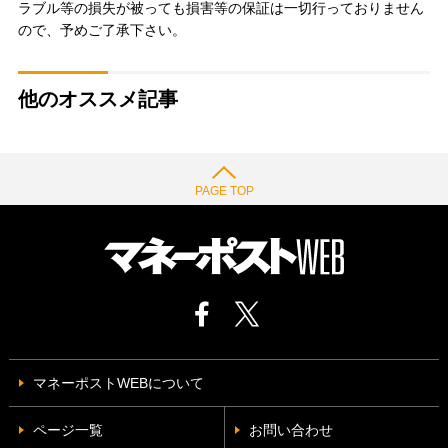
ラブル等の損失が被っても損害等の保証は一切行っておりません
ので、予めご了承下さい。
他のオススメ記事
PAGE TOP
マネーポストWEBについて
ページ一覧
お問い合わせ