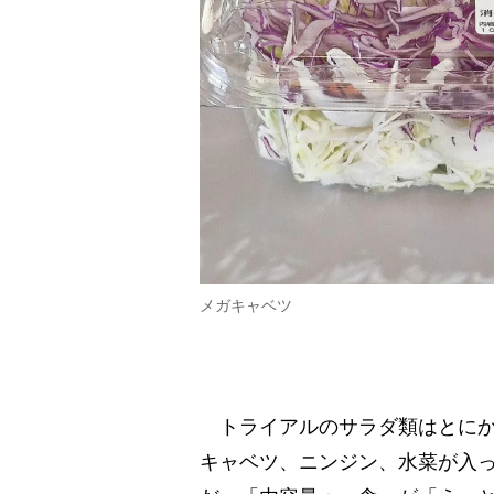
メガキャベツ
トライアルのサラダ類はとにか
キャベツ、ニンジン、水菜が入