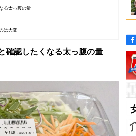
なる太っ腹の量
のは大変
と確認したくなる太っ腹の量