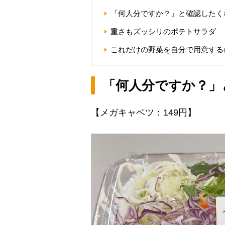
「何人分ですか？」と確認したく
重さもズッシリのポテトサラダ
これだけの野菜を自分で用意する
「何人分ですか？」
【メガキャベツ：149円】