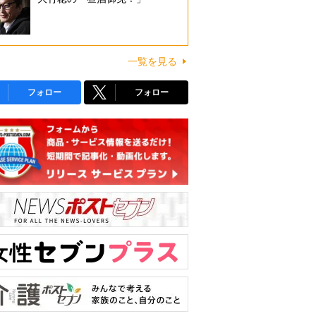
一覧を見る
フォロー
フォロー