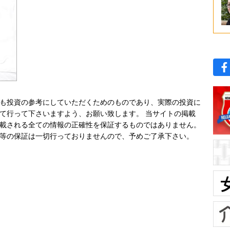
も投資の参考にしていただくためのものであり、実際の投資に
て行って下さいますよう、お願い致します。 当サイトの掲載
載される全ての情報の正確性を保証するものではありません。
等の保証は一切行っておりませんので、予めご了承下さい。