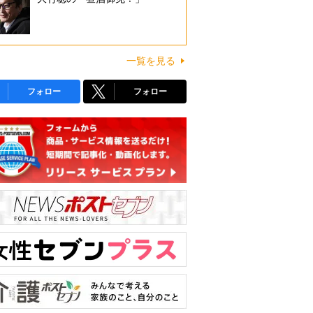
一覧を見る
フォロー
フォロー