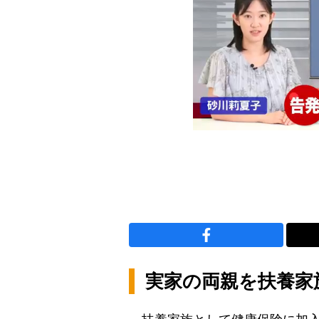
実家の両親を扶養家