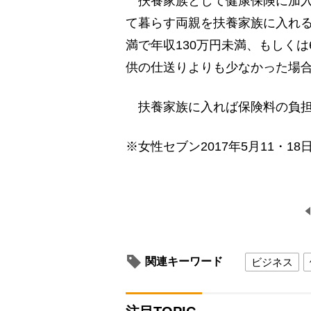
扶養家族として健康保険に加入
て暮らす両親を扶養家族に入れる
満で年収130万円未満、もしくは
供の仕送りよりも少なかった場
扶養家族に入れば保険料の負担
※女性セブン2017年5月11・18
関連キーワード
ビジネス