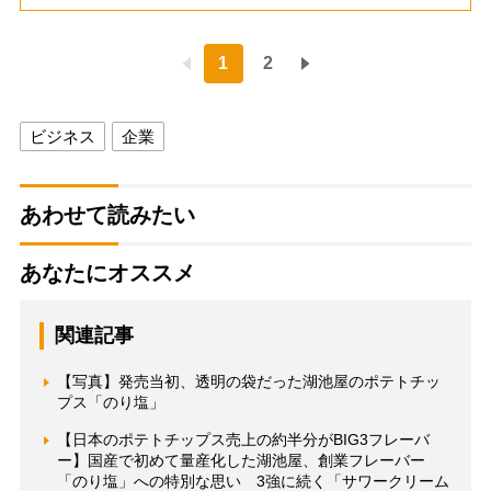
1
2
ビジネス
企業
あわせて読みたい
あなたにオススメ
関連記事
【写真】発売当初、透明の袋だった湖池屋のポテトチッ
プス「のり塩」
【日本のポテトチップス売上の約半分がBIG3フレーバ
ー】国産で初めて量産化した湖池屋、創業フレーバー
「のり塩」への特別な思い 3強に続く「サワークリーム