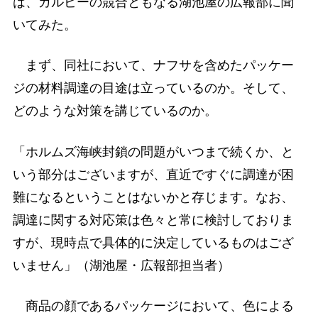
は、カルビーの競合ともなる湖池屋の広報部に聞
いてみた。
まず、同社において、ナフサを含めたパッケー
ジの材料調達の目途は立っているのか。そして、
どのような対策を講じているのか。
「ホルムズ海峡封鎖の問題がいつまで続くか、と
いう部分はございますが、直近ですぐに調達が困
難になるということはないかと存じます。なお、
調達に関する対応策は色々と常に検討しておりま
すが、現時点で具体的に決定しているものはござ
いません」（湖池屋・広報部担当者）
商品の顔であるパッケージにおいて、色による