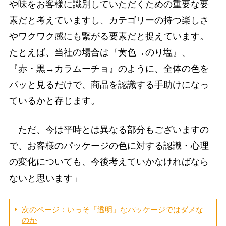
や味をお客様に識別していただくための重要な要
素だと考えていますし、カテゴリーの持つ楽しさ
やワクワク感にも繋がる要素だと捉えています。
たとえば、当社の場合は『黄色→のり塩』、
『赤・黒→カラムーチョ』のように、全体の色を
パッと見るだけで、商品を認識する手助けになっ
ているかと存じます。
ただ、今は平時とは異なる部分もございますの
で、お客様のパッケージの色に対する認識・心理
の変化についても、今後考えていかなければなら
ないと思います」
次のページ：いっそ「透明」なパッケージではダメな
のか