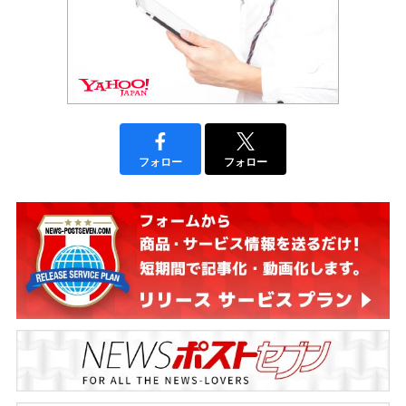
フォロー
フォロー