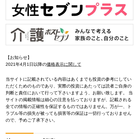
【お知らせ】
2021年4月1日以降の
価格表示に関して
当サイトに記載されている内容はあくまでも投資の参考にしてい
ただくためのものであり、実際の投資にあたっては読者ご自身の
判断と責任において行って下さいますよう、お願い致します。 当
サイトの掲載情報は細心の注意を払っておりますが、記載される
全ての情報の正確性を保証するものではありません。万が一、ト
ラブル等の損失が被っても損害等の保証は一切行っておりません
ので、予めご了承下さい。