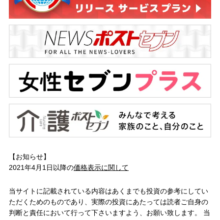
【お知らせ】
2021年4月1日以降の
価格表示に関して
当サイトに記載されている内容はあくまでも投資の参考にしてい
ただくためのものであり、実際の投資にあたっては読者ご自身の
判断と責任において行って下さいますよう、お願い致します。 当