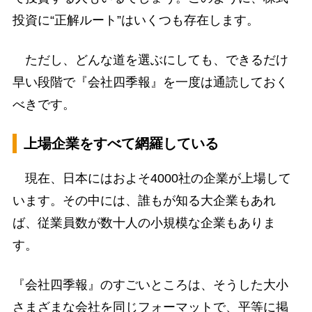
投資に“正解ルート”はいくつも存在します。
ただし、どんな道を選ぶにしても、できるだけ
早い段階で『会社四季報』を一度は通読しておく
べきです。
上場企業をすべて網羅している
現在、日本にはおよそ4000社の企業が上場して
います。その中には、誰もが知る大企業もあれ
ば、従業員数が数十人の小規模な企業もありま
す。
『会社四季報』のすごいところは、そうした大小
さまざまな会社を同じフォーマットで、平等に掲