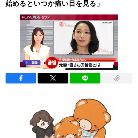
始めるといつか痛い目を見る」