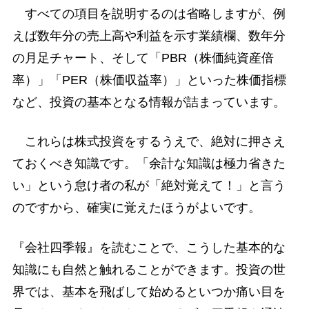
すべての項目を説明するのは省略しますが、例
えば数年分の売上高や利益を示す業績欄、数年分
の月足チャート、そして「PBR（株価純資産倍
率）」「PER（株価収益率）」といった株価指標
など、投資の基本となる情報が詰まっています。
これらは株式投資をするうえで、絶対に押さえ
ておくべき知識です。「余計な知識は極力省きた
い」という怠け者の私が「絶対覚えて！」と言う
のですから、確実に覚えたほうがよいです。
『会社四季報』を読むことで、こうした基本的な
知識にも自然と触れることができます。投資の世
界では、基本を飛ばして始めるといつか痛い目を