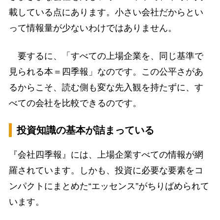
載している点にあります。小さい会社だからとい
って情報量が少ないわけではありません。
要するに、「すべての上場企業を、同じ基準で
見られる本＝四季報」なのです。この公平さがあ
るからこそ、読む側も変な先入観を持たずに、す
べての会社を比較できるのです。
投資知識の基本が詰まっている
『会社四季報』には、上場企業すべての情報が網
羅されています。しかも、投資に必要な要素をコ
ンパクトにまとめた“エッセンス”がちりばめられて
います。