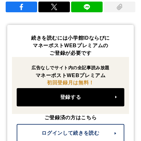
続きを読むには小学館IDならびに
マネーポストWEBプレミアムの
ご登録が必要です
広告なしでサイト内の全記事読み放題
マネーポストWEBプレミアム
初回登録月は無料！
登録する
ご登録済の方はこちら
ログインして続きを読む