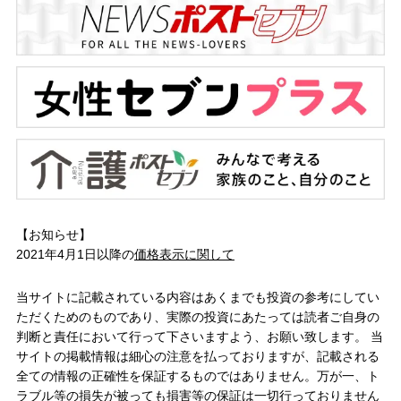
【お知らせ】
2021年4月1日以降の
価格表示に関して
当サイトに記載されている内容はあくまでも投資の参考にしてい
ただくためのものであり、実際の投資にあたっては読者ご自身の
判断と責任において行って下さいますよう、お願い致します。 当
サイトの掲載情報は細心の注意を払っておりますが、記載される
全ての情報の正確性を保証するものではありません。万が一、ト
ラブル等の損失が被っても損害等の保証は一切行っておりません