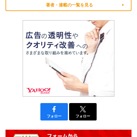
著者・連載の一覧を見る
フォロー
フォロー