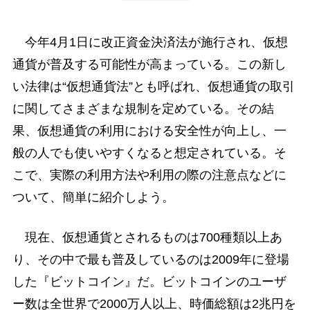
今年4月1日に改正資金決済法が施行され、仮想
通貨が普及する可能性が高まっている。この新し
い法律は“仮想通貨法”とも呼ばれ、仮想通貨の取引
に関してさまざまな規制を定めている。その結
果、仮想通貨の利用における安全性が向上し、一
般の人でも使いやすくなると想定されている。そ
こで、実際の利用方法や利用の際の注意点などに
ついて、簡単に紹介しよう。
現在、仮想通貨とされるものは700種類以上あ
り、その中で最も普及しているのは2009年に登場
した『ビットコイン』だ。ビットコインのユーザ
ー数は全世界で2000万人以上、時価総額は2兆円を