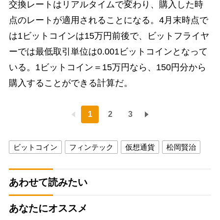
交換レートはリアルタイムで変わり、購入した時
点のレートが適用されることになる。4月末時点で
は1ビットコインは15万円前後で、ビットフライヤ
ーでは最低取引単位は0.001ビットコインとなって
いる。1ビットコイン＝15万円なら、150円分から
購入することができる計算だ。
1
2
3
ビットコイン
フィンテック
仮想通貨
松岡賢治
あわせて読みたい
あなたにオススメ