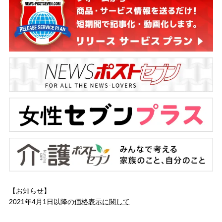
【お知らせ】
2021年4月1日以降の
価格表示に関して