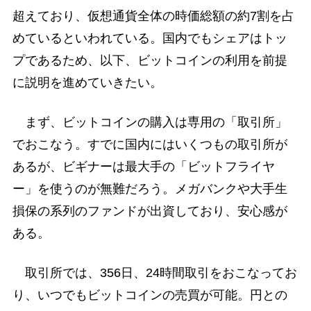
超えており、仮想通貨全体の時価総額の約7割を占
めているといわれている。国内でもシェアはトッ
プであるため、以下、ビットコインの利用を前提
に説明を進めていきたい。
まず、ビットコインの購入は専用の「取引所」
でおこなう。すでに国内にはいくつもの取引所が
あるが、ビギナーは最大手の「ビットフライヤ
ー」を使うのが無難だろう。メガバンクや大手生
損保の系列のファンドが出資しており、安心感が
ある。
取引所では、356日、24時間取引をおこなってお
り、いつでもビットコインの売買が可能。円との