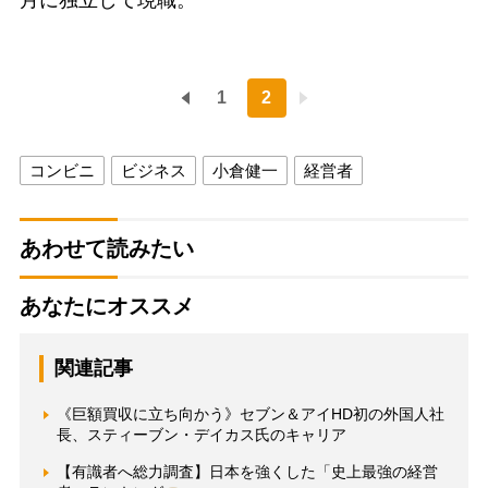
1
2
コンビニ
ビジネス
小倉健一
経営者
あわせて読みたい
あなたにオススメ
関連記事
《巨額買収に立ち向かう》セブン＆アイHD初の外国人社
長、スティーブン・デイカス氏のキャリア
【有識者へ総力調査】日本を強くした「史上最強の経営