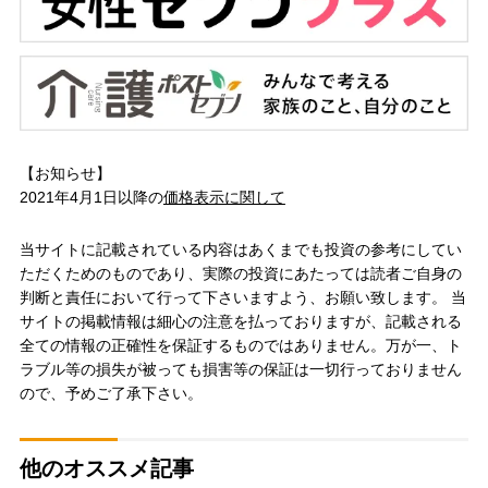
【お知らせ】
2021年4月1日以降の
価格表示に関して
当サイトに記載されている内容はあくまでも投資の参考にしてい
ただくためのものであり、実際の投資にあたっては読者ご自身の
判断と責任において行って下さいますよう、お願い致します。 当
サイトの掲載情報は細心の注意を払っておりますが、記載される
全ての情報の正確性を保証するものではありません。万が一、ト
ラブル等の損失が被っても損害等の保証は一切行っておりません
ので、予めご了承下さい。
他のオススメ記事