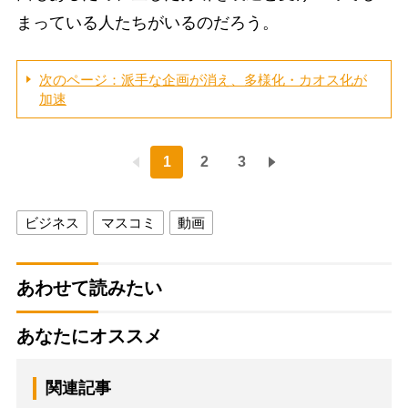
まっている人たちがいるのだろう。
次のページ：派手な企画が消え、多様化・カオス化が
加速
1
2
3
ビジネス
マスコミ
動画
あわせて読みたい
あなたにオススメ
関連記事