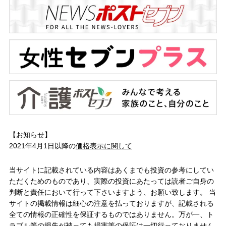
【お知らせ】
2021年4月1日以降の
価格表示に関して
当サイトに記載されている内容はあくまでも投資の参考にしてい
ただくためのものであり、実際の投資にあたっては読者ご自身の
判断と責任において行って下さいますよう、お願い致します。 当
サイトの掲載情報は細心の注意を払っておりますが、記載される
全ての情報の正確性を保証するものではありません。万が一、ト
ラブル等の損失が被っても損害等の保証は一切行っておりません