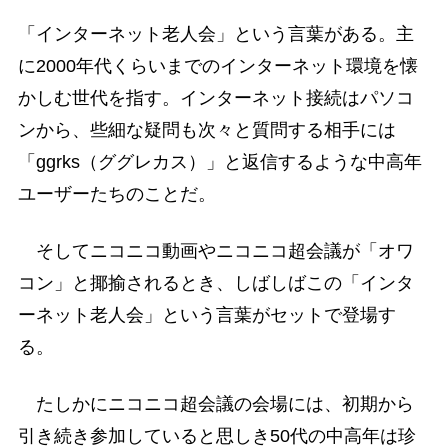
「インターネット老人会」という言葉がある。主
に2000年代くらいまでのインターネット環境を懐
かしむ世代を指す。インターネット接続はパソコ
ンから、些細な疑問も次々と質問する相手には
「ggrks（ググレカス）」と返信するような中高年
ユーザーたちのことだ。
そしてニコニコ動画やニコニコ超会議が「オワ
コン」と揶揄されるとき、しばしばこの「インタ
ーネット老人会」という言葉がセットで登場す
る。
たしかにニコニコ超会議の会場には、初期から
引き続き参加していると思しき50代の中高年は珍