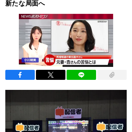
新たな局面へ