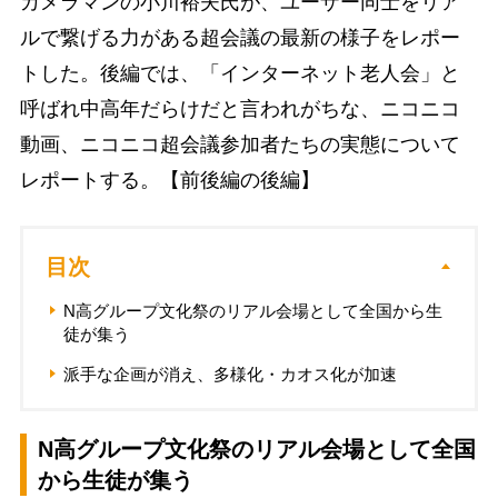
カメラマンの小川裕夫氏が、ユーザー同士をリア
ルで繋げる力がある超会議の最新の様子をレポー
トした。後編では、「インターネット老人会」と
呼ばれ中高年だらけだと言われがちな、ニコニコ
動画、ニコニコ超会議参加者たちの実態について
レポートする。【前後編の後編】
目次
N高グループ文化祭のリアル会場として全国から生
徒が集う
派手な企画が消え、多様化・カオス化が加速
N高グループ文化祭のリアル会場として全国
から生徒が集う